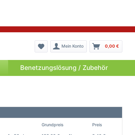
Mein Konto
0,00 €
Benetzungslösung / Zubehör
Grundpreis
Preis