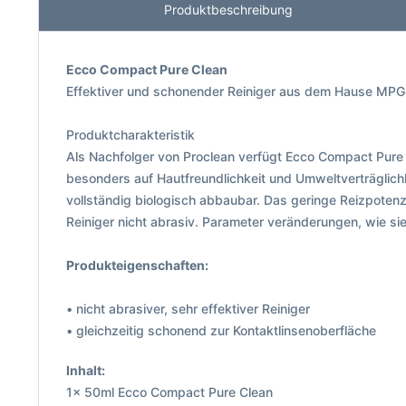
Produktbeschreibung
Ecco Compact Pure Clean
Effektiver und schonender Reiniger aus dem Hause MPG&E
Produktcharakteristik
Als Nachfolger von Proclean verfügt Ecco Compact Pure
besonders auf Hautfreundlichkeit und Umweltverträglic
vollständig biologisch abbaubar. Das geringe Reizpotenz
Reiniger nicht abrasiv. Parameter veränderungen, wie s
Produkteigenschaften:
• nicht abrasiver, sehr effektiver Reiniger
• gleichzeitig schonend zur Kontaktlinsenoberfläche
Inhalt:
1x 50ml Ecco Compact Pure Clean