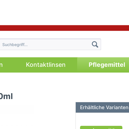
n
Kontaktlinsen
Pflegemittel
0ml
Erhältliche Varianten