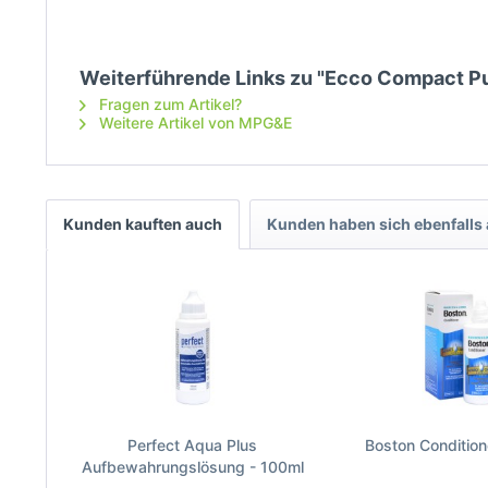
Weiterführende Links zu "Ecco Compact P
Fragen zum Artikel?
Weitere Artikel von MPG&E
Kunden kauften auch
Kunden haben sich ebenfalls
Perfect Aqua Plus
Boston Condition
Aufbewahrungslösung - 100ml