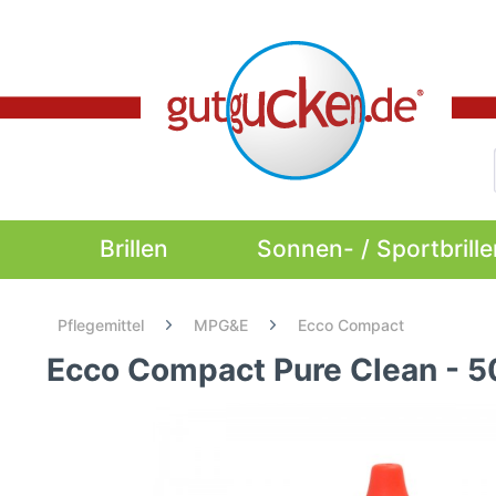
Brillen
Sonnen- / Sportbrille
Pflegemittel
MPG&E
Ecco Compact
Ecco Compact Pure Clean - 5