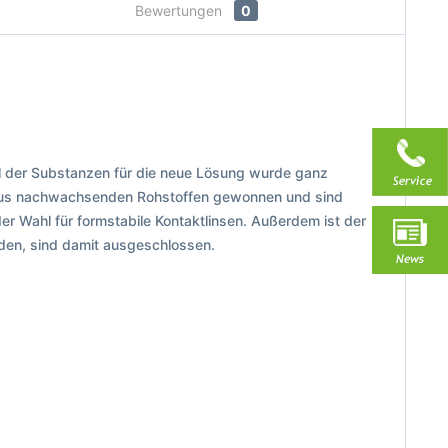
Bewertungen
0
hl der Substanzen für die neue Lösung wurde ganz
e aus nachwachsenden Rohstoffen gewonnen und sind
er Wahl für formstabile Kontaktlinsen. Außerdem ist der
rden, sind damit ausgeschlossen.