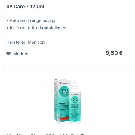
SP Care - 120ml
• Aufbewahrungslösung
• für formstabile Kontaktlinsen
Hersteller: Menicon
9,50 €
Merken