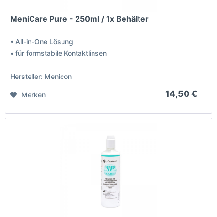
MeniCare Pure - 250ml / 1x Behälter
• All-in-One Lösung
• für formstabile Kontaktlinsen
Hersteller: Menicon
14,50 €
Merken