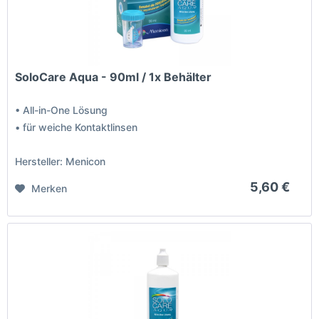
SoloCare Aqua - 90ml / 1x Behälter
• All-in-One Lösung
• für weiche Kontaktlinsen
Hersteller: Menicon
5,60 €
Merken