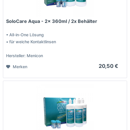
SoloCare Aqua - 2x 360ml / 2x Behälter
• All-in-One Lösung
• für weiche Kontaktlinsen
Hersteller: Menicon
20,50 €
Merken