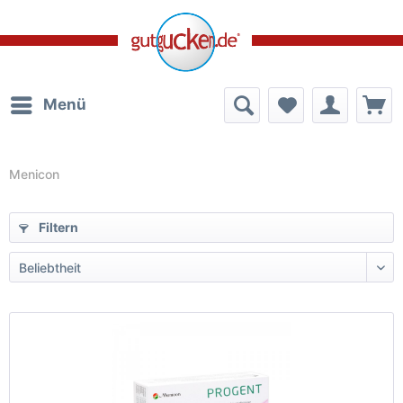
Menü
Menicon
Filtern