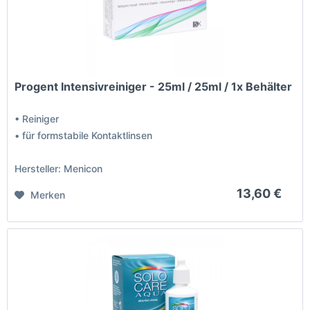
Progent Intensivreiniger - 25ml / 25ml / 1x Behälter
• Reiniger
• für formstabile Kontaktlinsen
Hersteller: Menicon
13,60 €
Merken