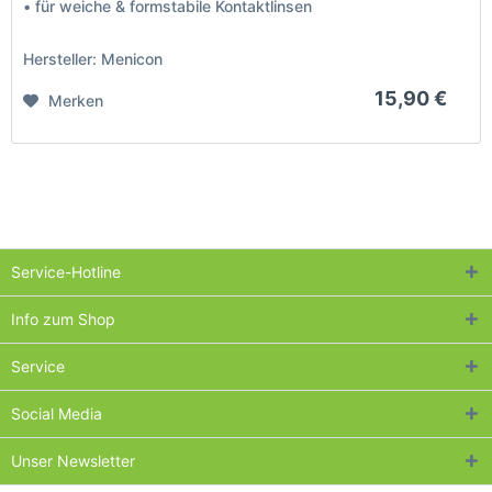
• für weiche & formstabile Kontaktlinsen
Hersteller: Menicon
15,90 €
Merken
Service-Hotline
Info zum Shop
Service
Social Media
Unser Newsletter