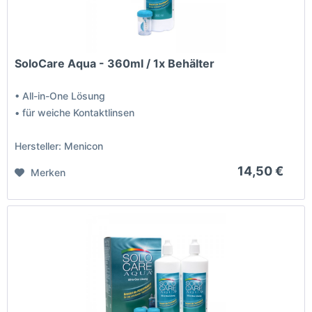
SoloCare Aqua - 360ml / 1x Behälter
• All-in-One Lösung
• für weiche Kontaktlinsen
Hersteller: Menicon
14,50 €
Merken