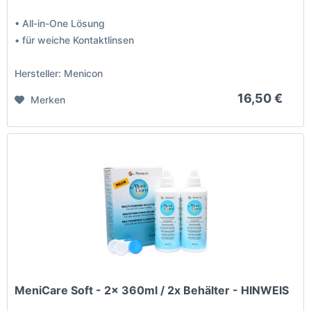
• All-in-One Lösung
• für weiche Kontaktlinsen
Hersteller: Menicon
16,50 €
Merken
MeniCare Soft - 2x 360ml / 2x Behälter - HINWEIS