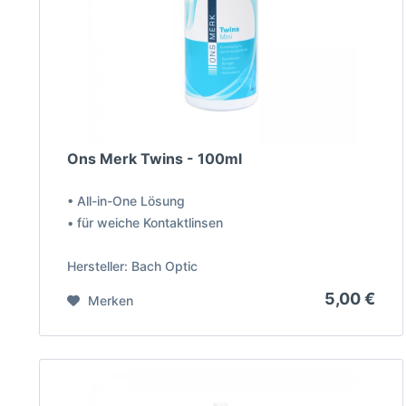
Ons Merk Twins - 100ml
• All-in-One Lösung
• für weiche Kontaktlinsen
Hersteller: Bach Optic
5,00 €
Merken