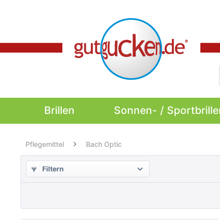
Brillen
Sonnen- / Sportbrille
Pflegemittel
Bach Optic
Filtern