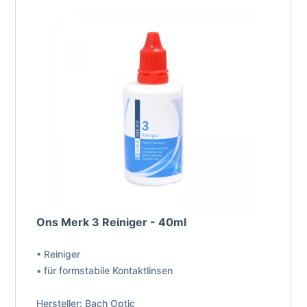
Ons Merk 3 Reiniger - 40ml
• Reiniger
• für formstabile Kontaktlinsen
Hersteller: Bach Optic