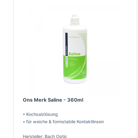
Ons Merk Saline - 360ml
• Kochsalzlösung
• für weiche & formstabile Kontaktlinsen
Hersteller: Bach Optic