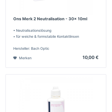
Ons Merk 2 Neutralisation - 30x 10ml
• Neutralisationslösung
• für weiche & formstabile Kontaktlinsen
Hersteller: Bach Optic
10,00 €
Merken