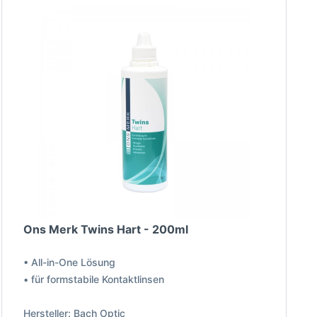
Ons Merk Twins Hart - 200ml
• All-in-One Lösung
• für formstabile Kontaktlinsen
Hersteller: Bach Optic