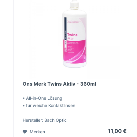
Ons Merk Twins Aktiv - 360ml
• All-in-One Lösung
• für weiche Kontaktlinsen
Hersteller: Bach Optic
11,00 €
Merken