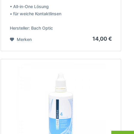
• All-in-One Lösung
• für weiche Kontaktlinsen
Hersteller: Bach Optic
14,00 €
Merken