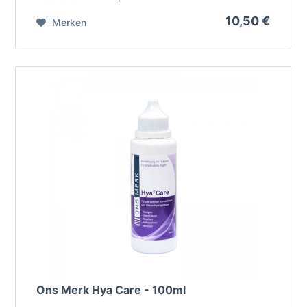
10,50 €
Merken
Ons Merk Hya Care - 100ml