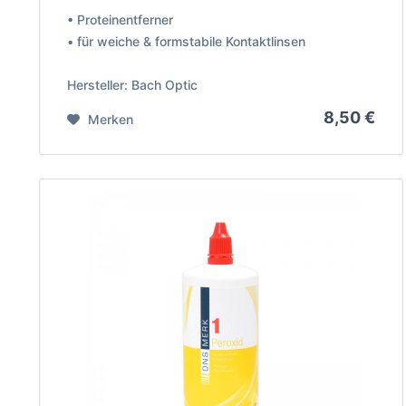
• Proteinentferner
• für weiche & formstabile Kontaktlinsen
Hersteller: Bach Optic
8,50 €
Merken