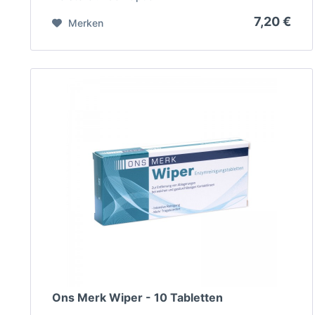
7,20 €
Merken
Ons Merk Wiper - 10 Tabletten