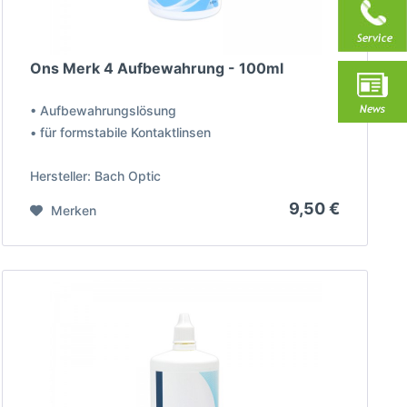
Ons Merk 4 Aufbewahrung - 100ml
• Aufbewahrungslösung
• für formstabile Kontaktlinsen
Hersteller: Bach Optic
9,50 €
Merken