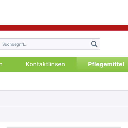
n
Kontaktlinsen
Pflegemittel