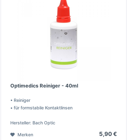
Optimedics Reiniger - 40ml
• Reiniger
• für formstabile Kontaktlinsen
Hersteller: Bach Optic
5,90 €
Merken