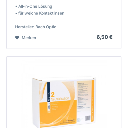
• All-in-One Lösung
• für weiche Kontaktlinsen
Hersteller: Bach Optic
6,50 €
Merken