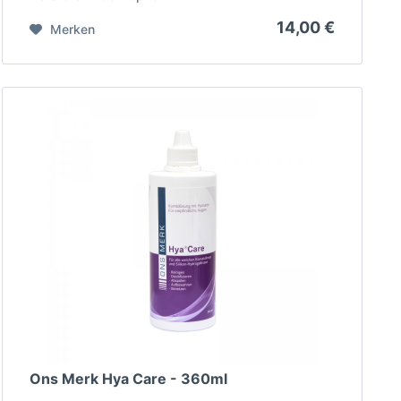
14,00 €
Merken
Ons Merk Hya Care - 360ml