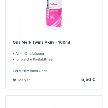
Ons Merk Twins Aktiv - 100ml
• All-in-One Lösung
• für weiche Kontaktlinsen
Hersteller: Bach Optic
5,50 €
Merken