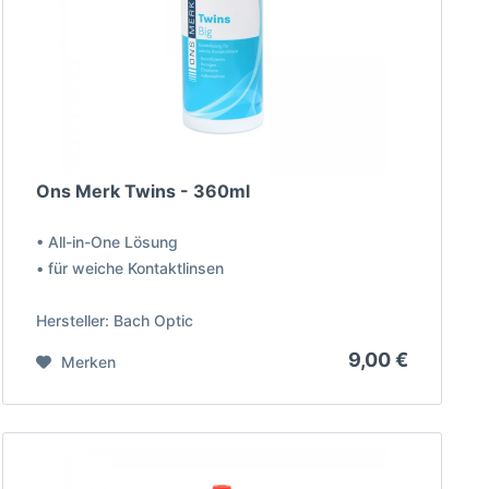
Ons Merk Twins - 360ml
• All-in-One Lösung
• für weiche Kontaktlinsen
Hersteller: Bach Optic
9,00 €
Merken