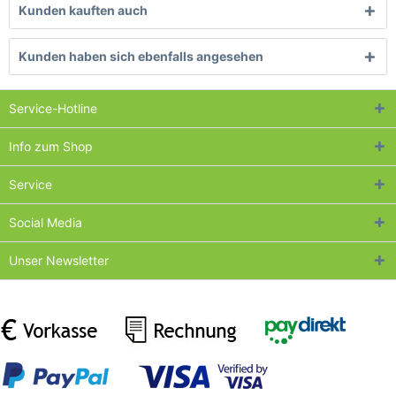
Kunden kauften auch
Kunden haben sich ebenfalls angesehen
Service-Hotline
Info zum Shop
Service
Social Media
Unser Newsletter