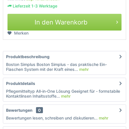
Lieferzeit 1-3 Werktage
In den Warenkorb
Merken
Produktbeschreibung
Boston Simplus Boston Simplus - das praktische Ein-
Flaschen System mit der Kraft eines...
mehr
Produktdetails
Pflegemitteltyp All-in-One Lösung Geeignet für - formstabile
Kontaktlinsen Inhaltsstoffe...
mehr
Bewertungen
0
Bewertungen lesen, schreiben und diskutieren...
mehr