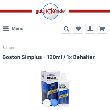
Menü
Boston
Boston Simplus - 120ml / 1x Behälter