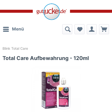
Menü
Blink Total Care
Total Care Aufbewahrung - 120ml