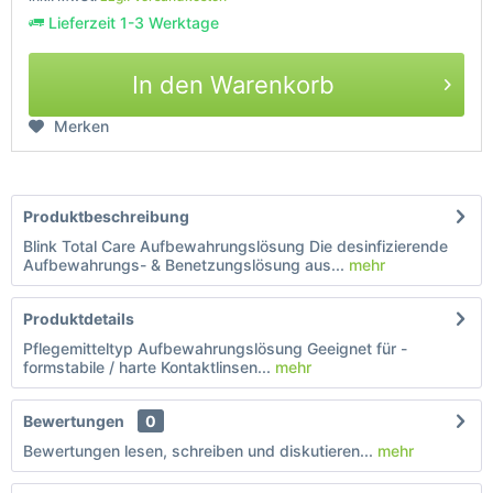
Lieferzeit 1-3 Werktage
In den Warenkorb
Merken
Produktbeschreibung
Blink Total Care Aufbewahrungslösung Die desinfizierende
Aufbewahrungs- & Benetzungslösung aus...
mehr
Produktdetails
Pflegemitteltyp Aufbewahrungslösung Geeignet für -
formstabile / harte Kontaktlinsen...
mehr
Bewertungen
0
Bewertungen lesen, schreiben und diskutieren...
mehr