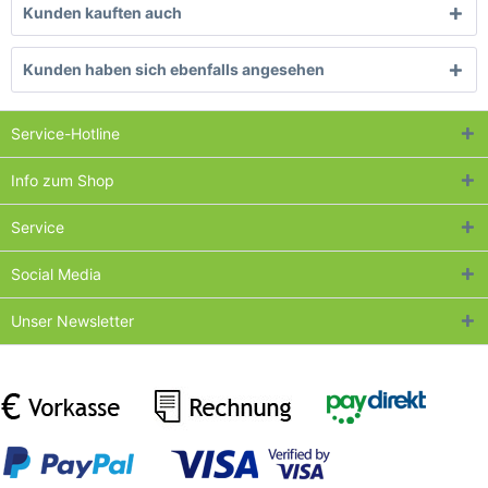
Kunden kauften auch
Kunden haben sich ebenfalls angesehen
Service-Hotline
Info zum Shop
Service
Social Media
Unser Newsletter