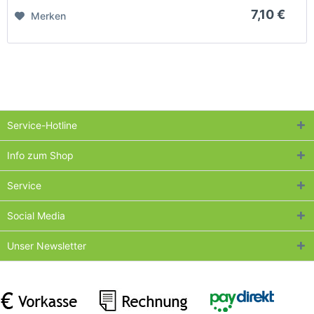
7,10 €
Merken
Service-Hotline
Info zum Shop
Service
Social Media
Unser Newsletter