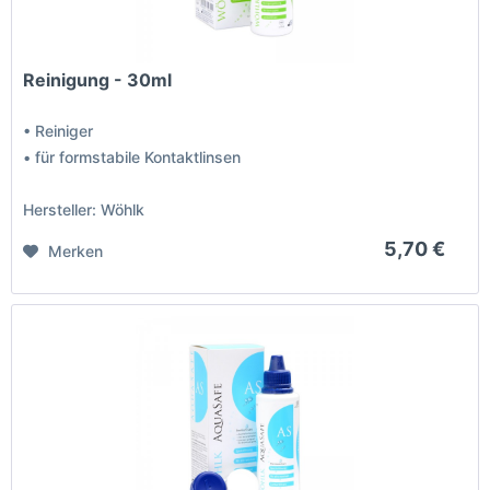
Reinigung - 30ml
• Reiniger
• für formstabile Kontaktlinsen
Hersteller: Wöhlk
5,70 €
Merken