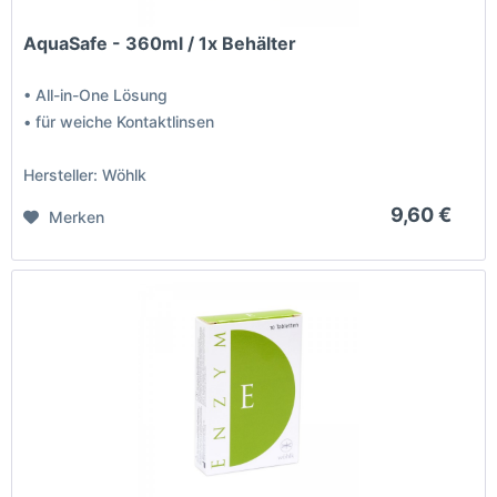
AquaSafe - 360ml / 1x Behälter
• All-in-One Lösung
• für weiche Kontaktlinsen
Hersteller: Wöhlk
9,60 €
Merken