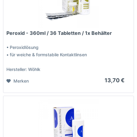
Peroxid - 360ml / 36 Tabletten / 1x Behälter
• Peroxidlösung
• für weiche & formstabile Kontaktlinsen
Hersteller: Wöhlk
13,70 €
Merken