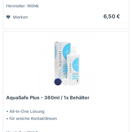
Hersteller: Wöhlk
6,50 €
Merken
AquaSafe Plus - 360ml / 1x Behälter
• All-in-One Lösung
• für weiche Kontaktlinsen