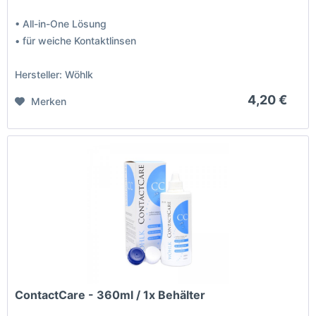
• All-in-One Lösung
• für weiche Kontaktlinsen
Hersteller: Wöhlk
4,20 €
Merken
ContactCare - 360ml / 1x Behälter