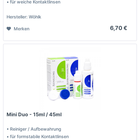
• für weiche Kontaktlinsen
Hersteller: Wöhlk
6,70 €
Merken
Mini Duo - 15ml / 45ml
• Reiniger / Aufbewahrung
• für formstabile Kontaktlinsen