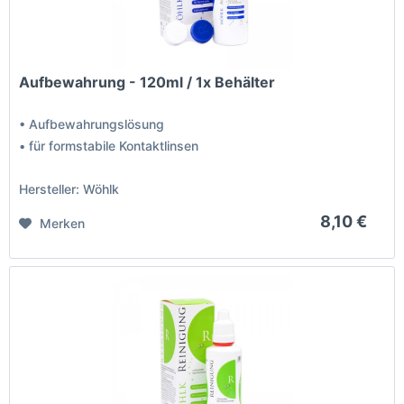
Aufbewahrung - 120ml / 1x Behälter
• Aufbewahrungslösung
• für formstabile Kontaktlinsen
Hersteller: Wöhlk
8,10 €
Merken