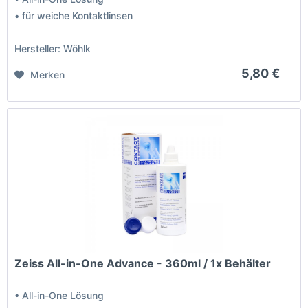
• für weiche Kontaktlinsen
Hersteller: Wöhlk
5,80 €
Merken
Zeiss All-in-One Advance - 360ml / 1x Behälter
• All-in-One Lösung