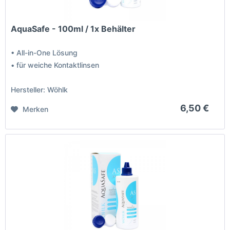
AquaSafe - 100ml / 1x Behälter
• All-in-One Lösung
• für weiche Kontaktlinsen
Hersteller: Wöhlk
6,50 €
Merken