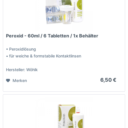
Peroxid - 60ml / 6 Tabletten / 1x Behälter
• Peroxidlösung
• für weiche & formstabile Kontaktlinsen
Hersteller: Wöhlk
6,50 €
Merken