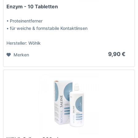
Enzym - 10 Tabletten
• Proteinentferner
• für weiche & formstabile Kontaktlinsen
Hersteller: Wöhlk
9,90 €
Merken