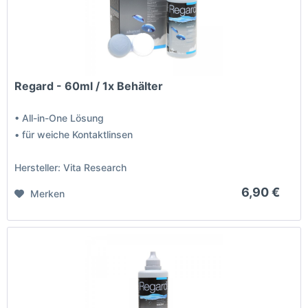
Regard - 60ml / 1x Behälter
• All-in-One Lösung
• für weiche Kontaktlinsen
Hersteller: Vita Research
6,90 €
Merken