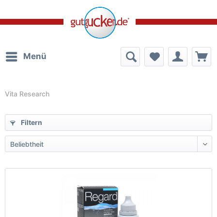
Menü
Vita Research
Filtern