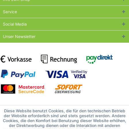
Service
Social Media
Unser Newsletter
Diese Website benutzt Cookies, die für den technischen Betrieb
der Website erforderlich sind und stets gesetzt werden. Andere
Cookies, die den Komfort bei Benutzung dieser Website erhöhen,
der Direktwerbung dienen oder die Interaktion mit anderen