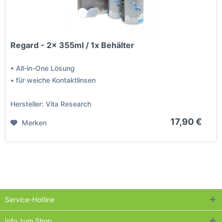
Regard - 2x 355ml / 1x Behälter
• All-in-One Lösung
• für weiche Kontaktlinsen
Hersteller: Vita Research
17,90 €
Merken
Service-Hotline
Info zum Shop