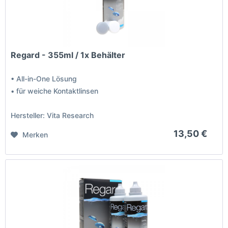
Regard - 355ml / 1x Behälter
• All-in-One Lösung
• für weiche Kontaktlinsen
Hersteller: Vita Research
13,50 €
Merken