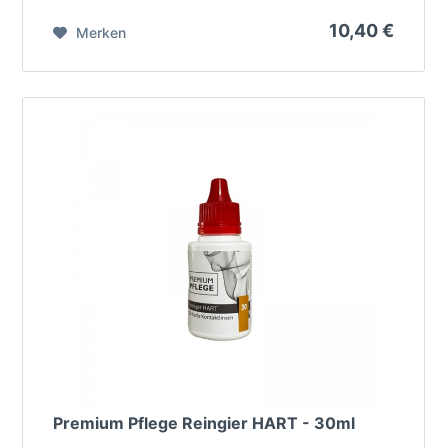
10,40 €
Merken
Premium Pflege Reingier HART - 30ml