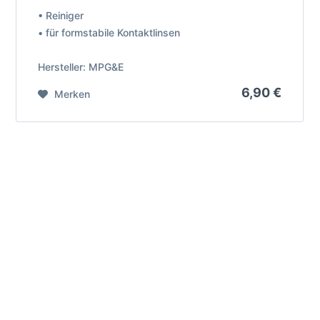
• Reiniger
• für formstabile Kontaktlinsen
Hersteller: MPG&E
6,90 €
Merken