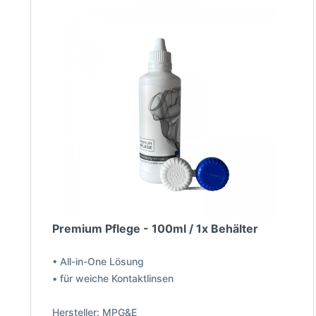
Premium Pflege - 100ml / 1x Behälter
• All-in-One Lösung
• für weiche Kontaktlinsen
Hersteller: MPG&E