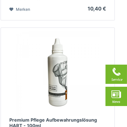
10,40 €
Merken
Premium Pflege Aufbewahrungslösung
HART - 100ml