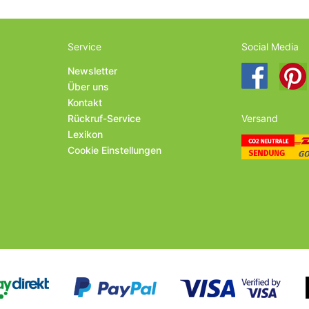
Service
Social Media
Newsletter
Über uns
Kontakt
Rückruf-Service
Versand
Lexikon
Cookie Einstellungen