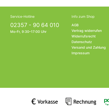
Service-Hotline
Info zum Shop
02357 - 90 64 010
AGB
Vertrag widerrufen
Mo-Fr, 9:30–17:00 Uhr
Widerrufsrecht
Datenschutz
Versand und Zahlung
Impressum