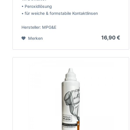
• Peroxidlösung
• für weiche & formstabile Kontaktlinsen
Hersteller: MPG&E
16,90 €
Merken