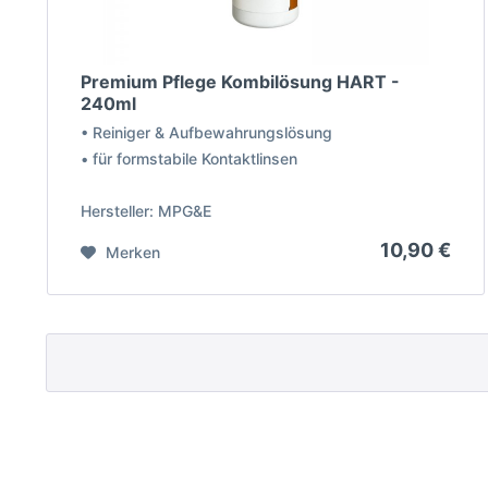
Premium Pflege Kombilösung HART -
240ml
• Reiniger & Aufbewahrungslösung
• für formstabile Kontaktlinsen
Hersteller: MPG&E
10,90 €
Merken