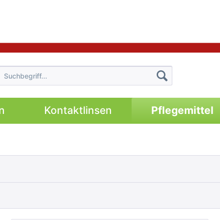
n
Kontaktlinsen
Pflegemittel