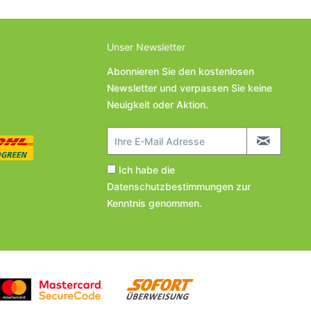
Unser Newsletter
Abonnieren Sie den kostenlosen
Newsletter und verpassen Sie keine
Neuigkeit oder Aktion.
Ich habe die
Datenschutzbestimmungen
zur
Kenntnis genommen.