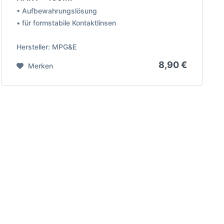
• Aufbewahrungslösung
• für formstabile Kontaktlinsen
Hersteller: MPG&E
8,90 €
Merken