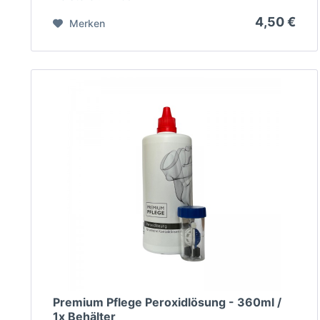
4,50 €
Merken
Premium Pflege Peroxidlösung - 360ml /
1x Behälter