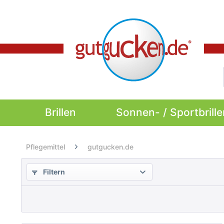
Brillen
Sonnen- / Sportbrille
Pflegemittel
gutgucken.de
Filtern