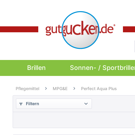
Brillen
Sonnen- / Sportbrille
Pflegemittel
MPG&E
Perfect Aqua Plus
Filtern