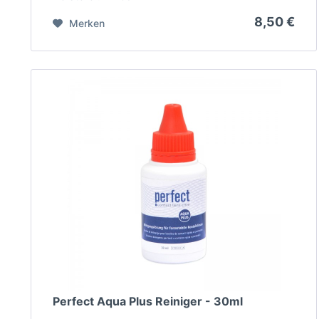
8,50 €
Merken
Perfect Aqua Plus Reiniger - 30ml