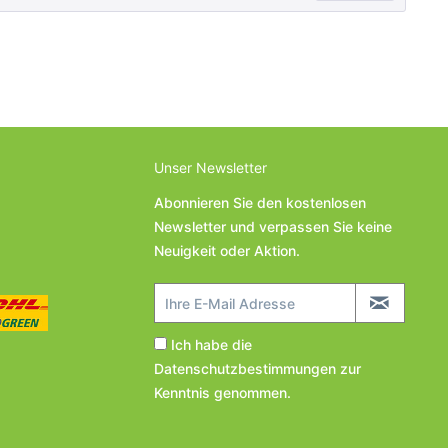
Unser Newsletter
Abonnieren Sie den kostenlosen
Newsletter und verpassen Sie keine
Neuigkeit oder Aktion.
Ich habe die
Datenschutzbestimmungen
zur
Kenntnis genommen.