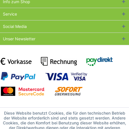
Info zum Shop
Service
Social Media
Unser Newsletter
Diese Website benutzt Cookies, die für den technischen Betrieb
der Website erforderlich sind und stets gesetzt werden. Andere
Cookies, die den Komfort bei Benutzung dieser Website erhöhen,
der Direktwerbung dienen oder die Interaktion mit anderen