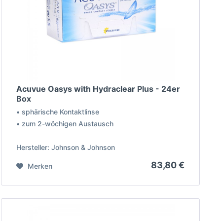
Acuvue Oasys with Hydraclear Plus - 24er
Box
• sphärische Kontaktlinse
• zum 2-wöchigen Austausch
Hersteller: Johnson & Johnson
83,80 €
Merken