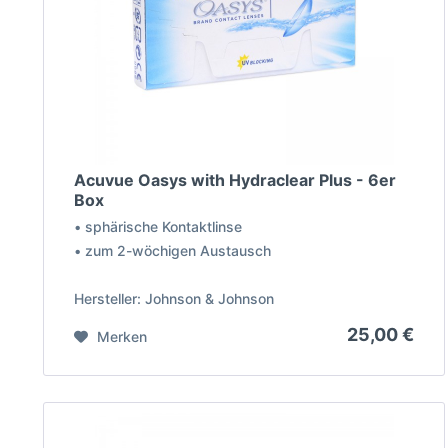
Acuvue Oasys with Hydraclear Plus - 6er
Box
• sphärische Kontaktlinse
• zum 2-wöchigen Austausch
Hersteller: Johnson & Johnson
25,00 €
Merken