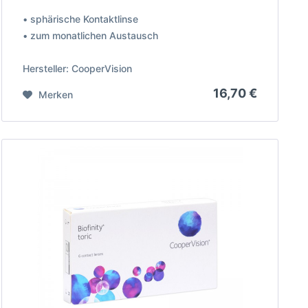
• sphärische Kontaktlinse
• zum monatlichen Austausch
Hersteller: CooperVision
16,70 €
Merken