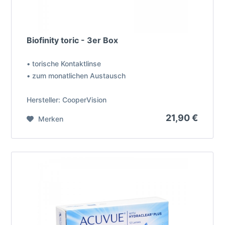
Biofinity toric - 3er Box
• torische Kontaktlinse
• zum monatlichen Austausch
Hersteller: CooperVision
21,90 €
Merken