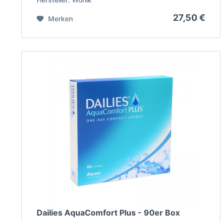
27,50 €
Merken
Dailies AquaComfort Plus - 90er Box