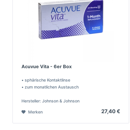
Acuvue Vita - 6er Box
• sphärische Kontaktlinse
• zum monatlichen Austausch
Hersteller: Johnson & Johnson
27,40 €
Merken