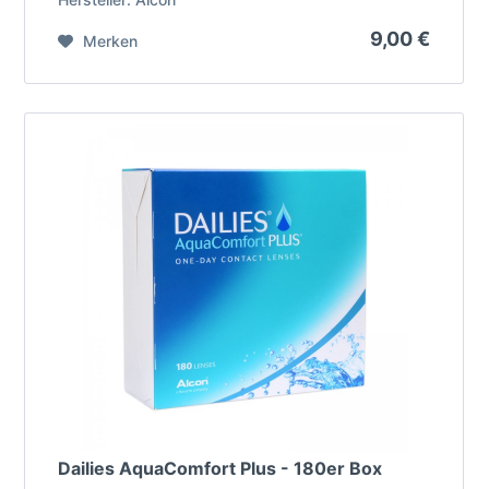
9,00 €
Merken
Dailies AquaComfort Plus - 180er Box