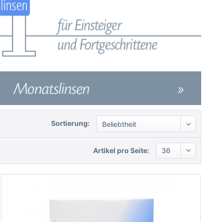
Sortierung:
Artikel pro Seite: