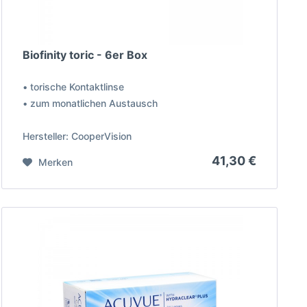
Biofinity toric - 6er Box
• torische Kontaktlinse
• zum monatlichen Austausch
Hersteller: CooperVision
41,30 €
Merken