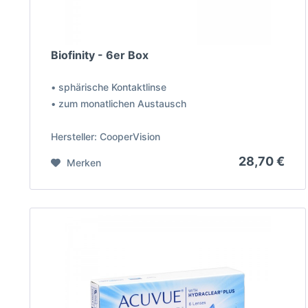
Biofinity - 6er Box
• sphärische Kontaktlinse
• zum monatlichen Austausch
Hersteller: CooperVision
28,70 €
Merken