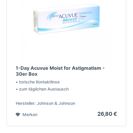
1-Day Acuvue Moist for Astigmatism -
30er Box
• torische Kontaktlinse
• zum täglichen Austausch
Hersteller: Johnson & Johnson
26,80 €
Merken