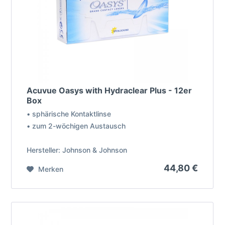
Acuvue Oasys with Hydraclear Plus - 12er
Box
• sphärische Kontaktlinse
• zum 2-wöchigen Austausch
Hersteller: Johnson & Johnson
44,80 €
Merken