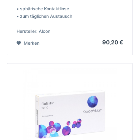
• sphärische Kontaktlinse
• zum täglichen Austausch
Hersteller: Alcon
90,20 €
Merken