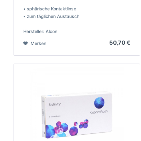
• sphärische Kontaktlinse
• zum täglichen Austausch
Hersteller: Alcon
50,70 €
Merken