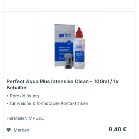
Perfect Aqua Plus Intensive Clean - 100ml / 1x
Behälter
• Peroxidlösung
• für weiche & formstabile Kontaktlinsen
Hersteller: MPG&E
8,40 €
Merken