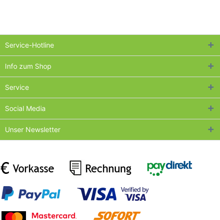
Service-Hotline
Info zum Shop
Service
Social Media
Unser Newsletter