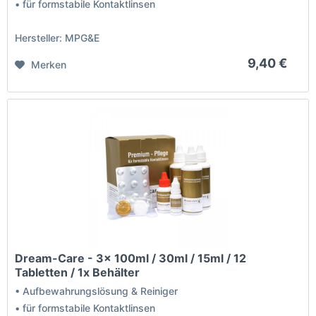
• für formstabile Kontaktlinsen
Hersteller: MPG&E
9,40 €
Merken
Dream-Care - 3x 100ml / 30ml / 15ml / 12
Tabletten / 1x Behälter
• Aufbewahrungslösung & Reiniger
• für formstabile Kontaktlinsen