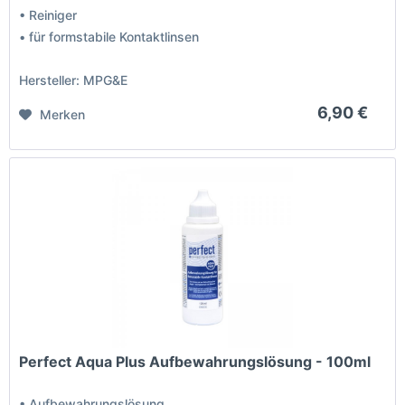
• Reiniger
• für formstabile Kontaktlinsen
Hersteller: MPG&E
6,90 €
Merken
Perfect Aqua Plus Aufbewahrungslösung - 100ml
• Aufbewahrungslösung