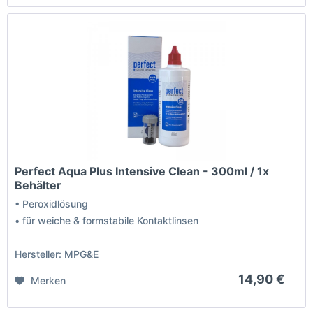
Perfect Aqua Plus Intensive Clean - 300ml / 1x
Behälter
• Peroxidlösung
• für weiche & formstabile Kontaktlinsen
Hersteller: MPG&E
14,90 €
Merken