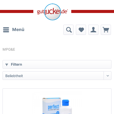
Menü
MPG&E
Filtern