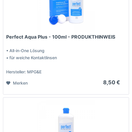
Perfect Aqua Plus - 100ml - PRODUKTHINWEIS
• All-in-One Lösung
• für weiche Kontaktlinsen
Hersteller: MPG&E
8,50 €
Merken