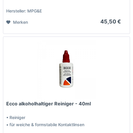
Hersteller: MPG&E
45,50 €
Merken
Ecco alkoholhaltiger Reiniger - 40ml
• Reiniger
• für weiche & formstabile Kontaktlinsen