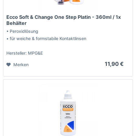
Ecco Soft & Change One Step Platin - 360ml / 1x
Behälter
• Peroxidlösung
• für weiche & formstabile Kontaktlinsen
Hersteller: MPG&E
11,90 €
Merken