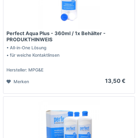
Perfect Aqua Plus - 360ml / 1x Behälter -
PRODUKTHINWEIS
• All-in-One Lösung
• für weiche Kontaktlinsen
Hersteller: MPG&E
13,50 €
Merken