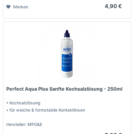
4,90 €
Merken
Perfect Aqua Plus Sanfte Kochsalzlösung - 250ml
• Kochsalzlösung
• für weiche & formstabile Kontaktlinsen
Hersteller: MPG&E