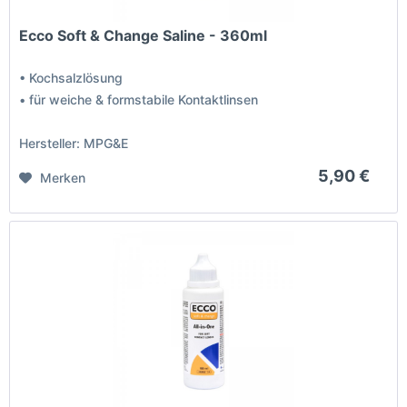
Ecco Soft & Change Saline - 360ml
• Kochsalzlösung
• für weiche & formstabile Kontaktlinsen
Hersteller: MPG&E
5,90 €
Merken