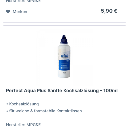
Hersteller: MPG&E
5,90 €
Merken
Perfect Aqua Plus Sanfte Kochsalzlösung - 100ml
• Kochsalzlösung
• für weiche & formstabile Kontaktlinsen
Hersteller: MPG&E