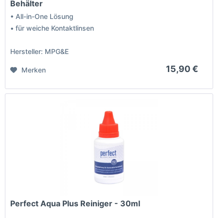
Behälter
• All-in-One Lösung
• für weiche Kontaktlinsen
Hersteller: MPG&E
15,90 €
Merken
Perfect Aqua Plus Reiniger - 30ml