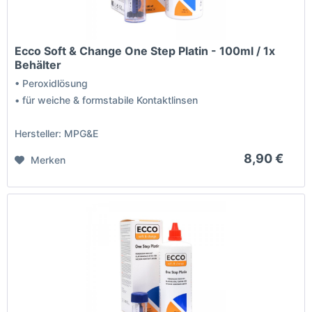
Ecco Soft & Change One Step Platin - 100ml / 1x
Behälter
• Peroxidlösung
• für weiche & formstabile Kontaktlinsen
Hersteller: MPG&E
8,90 €
Merken