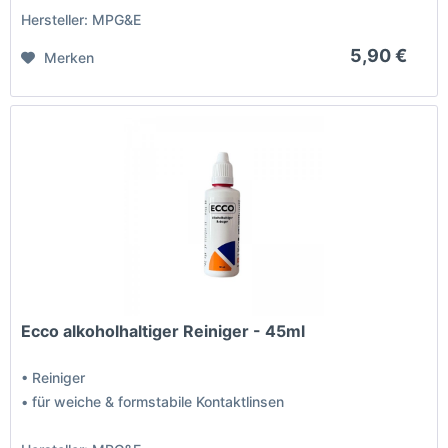
Hersteller: MPG&E
5,90 €
Merken
Ecco alkoholhaltiger Reiniger - 45ml
• Reiniger
• für weiche & formstabile Kontaktlinsen