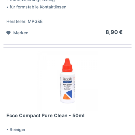
• für formstabile Kontaktlinsen
Hersteller: MPG&E
8,90 €
Merken
Ecco Compact Pure Clean - 50ml
• Reiniger