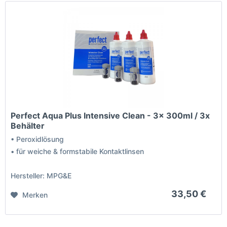
Perfect Aqua Plus Intensive Clean - 3x 300ml / 3x
Behälter
• Peroxidlösung
• für weiche & formstabile Kontaktlinsen
Hersteller: MPG&E
33,50 €
Merken