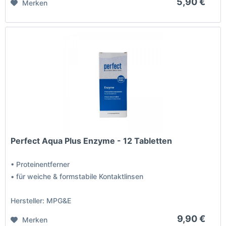
5,90 €
Merken
Perfect Aqua Plus Enzyme - 12 Tabletten
• Proteinentferner
• für weiche & formstabile Kontaktlinsen
Hersteller: MPG&E
9,90 €
Merken