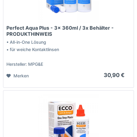
Perfect Aqua Plus - 3x 360ml / 3x Behälter -
PRODUKTHINWEIS
• All-in-One Lösung
• für weiche Kontaktlinsen
Hersteller: MPG&E
30,90 €
Merken