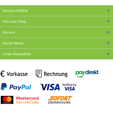
Service-Hotline
Info zum Shop
Service
Social Media
Unser Newsletter