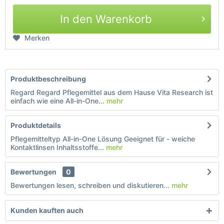
In den Warenkorb
Merken
Produktbeschreibung
Regard Regard Pflegemittel aus dem Hause Vita Research ist
einfach wie eine All-in-One...
mehr
Produktdetails
Pflegemitteltyp All-in-One Lösung Geeignet für - weiche
Kontaktlinsen Inhaltsstoffe...
mehr
Bewertungen
0
Bewertungen lesen, schreiben und diskutieren...
mehr
Kunden kauften auch