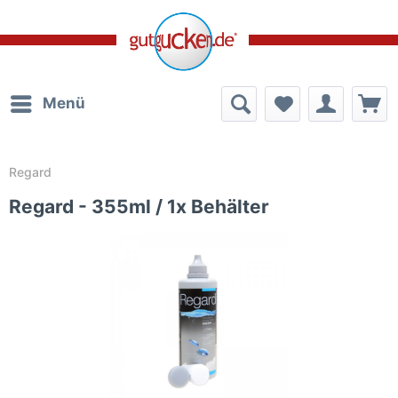
Menü
Regard
Regard - 355ml / 1x Behälter