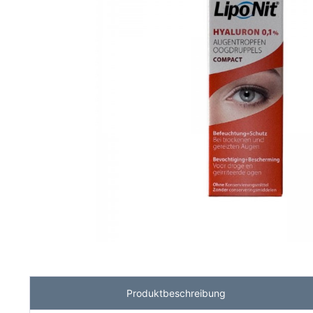
Produktbeschreibung