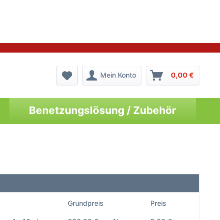
Mein Konto
0,00 €
Benetzungslösung / Zubehör
Grundpreis
Preis