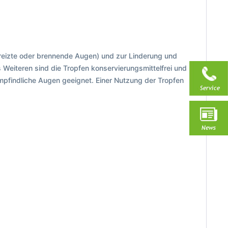
reizte oder brennende Augen) und zur Linderung und
Weiteren sind die Tropfen konservierungsmittelfrei und
empfindliche Augen geeignet. Einer Nutzung der Tropfen