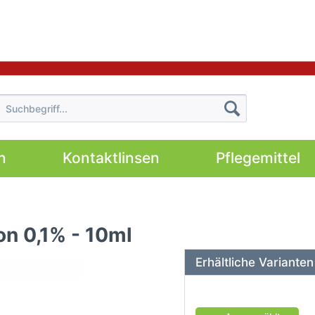
n
Kontaktlinsen
Pflegemittel
on 0,1% - 10ml
Erhältliche Varianten