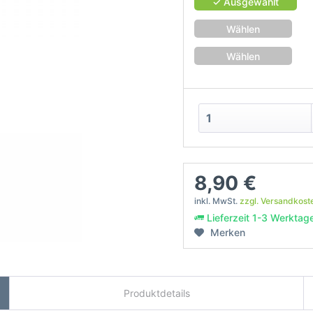
✓ Ausgewählt
Wählen
Wählen
8,90 €
inkl. MwSt.
zzgl. Versandkost
Lieferzeit 1-3 Werktag
Merken
Produktdetails