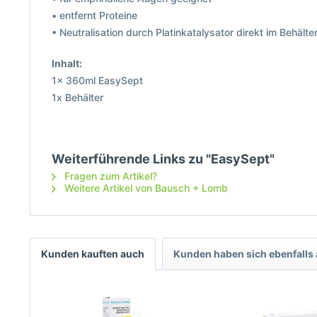
• entfernt Proteine
• Neutralisation durch Platinkatalysator direkt im Behälte
Inhalt:
1x 360ml EasySept
1x Behälter
Weiterführende Links zu "EasySept"
Fragen zum Artikel?
Weitere Artikel von Bausch + Lomb
Kunden kauften auch
Kunden haben sich ebenfalls