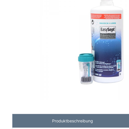
Produktbeschreibung