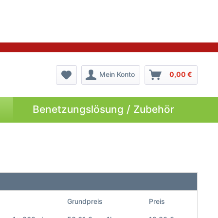
Mein Konto
0,00 €
Benetzungslösung / Zubehör
Grundpreis
Preis