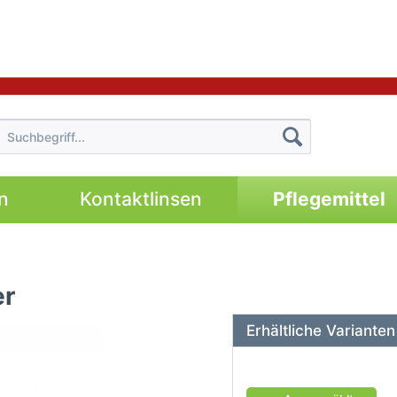
n
Kontaktlinsen
Pflegemittel
er
Erhältliche Varianten