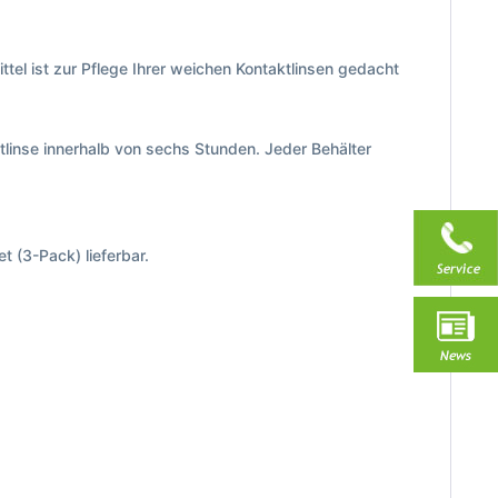
el ist zur Pflege Ihrer weichen Kontaktlinsen gedacht
aktlinse innerhalb von sechs Stunden. Jeder Behälter
t (3-Pack) lieferbar.