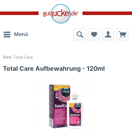
Menü
Blink Total Care
Total Care Aufbewahrung - 120ml