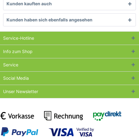
Kunden kauften auch
Kunden haben sich ebenfalls angesehen
Service-Hotline
Info zum Shop
Service
Social Media
Unser Newsletter