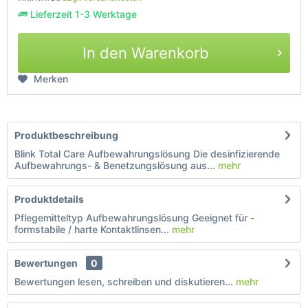
Lieferzeit 1-3 Werktage
In den Warenkorb
Merken
Produktbeschreibung
Blink Total Care Aufbewahrungslösung Die desinfizierende
Aufbewahrungs- & Benetzungslösung aus...
mehr
Produktdetails
Pflegemitteltyp Aufbewahrungslösung Geeignet für -
formstabile / harte Kontaktlinsen...
mehr
Bewertungen
0
Bewertungen lesen, schreiben und diskutieren...
mehr