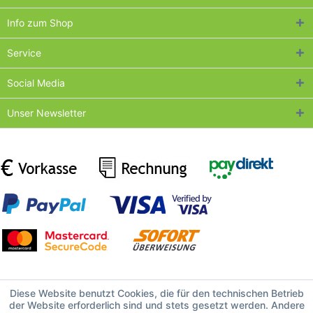
Info zum Shop
Service
Social Media
Unser Newsletter
Diese Website benutzt Cookies, die für den technischen Betrieb
der Website erforderlich sind und stets gesetzt werden. Andere