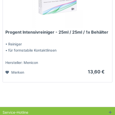
Progent Intensivreiniger - 25ml / 25ml / 1x Behälter
• Reiniger
• für formstabile Kontaktlinsen
Hersteller: Menicon
13,60 €
Merken
Service-Hotline