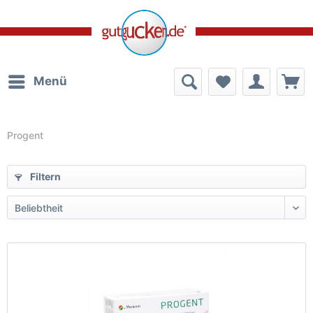
Menü
Progent
Filtern