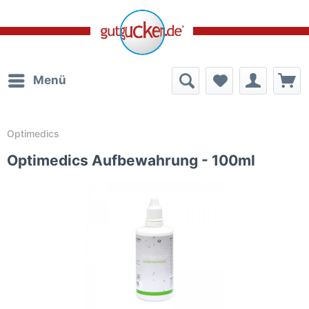
Menü
Optimedics
Optimedics Aufbewahrung - 100ml