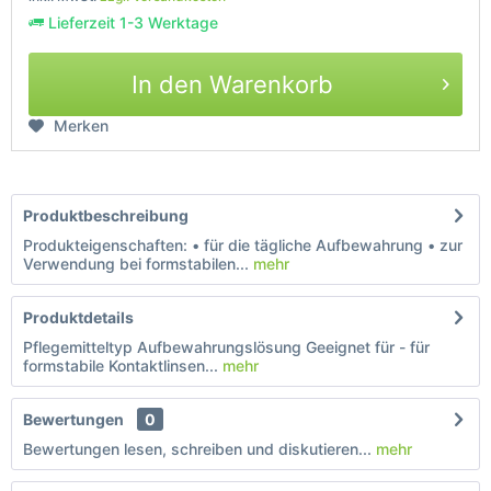
Lieferzeit 1-3 Werktage
In den Warenkorb
Merken
Produktbeschreibung
Produkteigenschaften: • für die tägliche Aufbewahrung • zur
Verwendung bei formstabilen...
mehr
Produktdetails
Pflegemitteltyp Aufbewahrungslösung Geeignet für - für
formstabile Kontaktlinsen...
mehr
Bewertungen
0
Bewertungen lesen, schreiben und diskutieren...
mehr