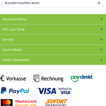
Kunden kauften auch
Service-Hotline
Info zum Shop
Service
Social Media
Unser Newsletter