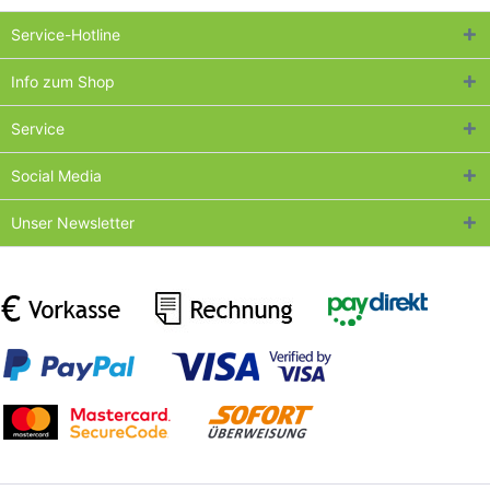
Service-Hotline
Info zum Shop
Service
Social Media
Unser Newsletter