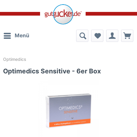
Menü
Optimedics
Optimedics Sensitive - 6er Box