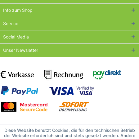
Info zum Shop
Service
Social Media
Unser Newsletter
Diese Website benutzt Cookies, die für den technischen Betrieb
der Website erforderlich sind und stets gesetzt werden. Andere