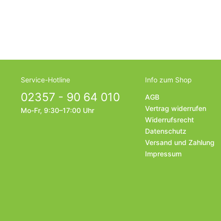
Service-Hotline
Info zum Shop
02357 - 90 64 010
AGB
Vertrag widerrufen
Mo-Fr, 9:30–17:00 Uhr
Widerrufsrecht
Datenschutz
Versand und Zahlung
Impressum