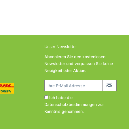
Unser Newsletter
Abonnieren Sie den kostenlosen
Newsletter und verpassen Sie keine
Neuigkeit oder Aktion.
Ich habe die
Datenschutzbestimmungen
zur
Kenntnis genommen.