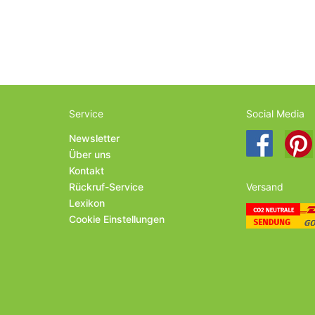
Service
Social Media
Newsletter
Über uns
Kontakt
Rückruf-Service
Versand
Lexikon
Cookie Einstellungen