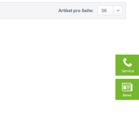
Artikel pro Seite: