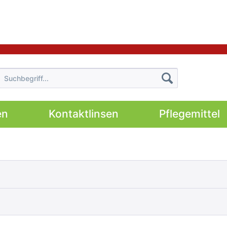
en
Kontaktlinsen
Pflegemittel