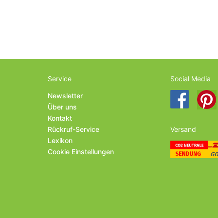
Service
Social Media
Newsletter
Über uns
Kontakt
Rückruf-Service
Versand
Lexikon
Cookie Einstellungen