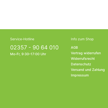
Service-Hotline
Info zum Shop
02357 - 90 64 010
AGB
Vertrag widerrufen
Mo-Fr, 9:30–17:00 Uhr
Widerrufsrecht
Datenschutz
Versand und Zahlung
Impressum