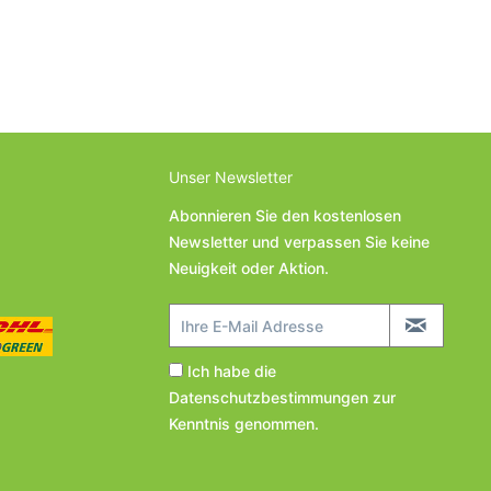
Unser Newsletter
Abonnieren Sie den kostenlosen
Newsletter und verpassen Sie keine
Neuigkeit oder Aktion.
Ich habe die
Datenschutzbestimmungen
zur
Kenntnis genommen.