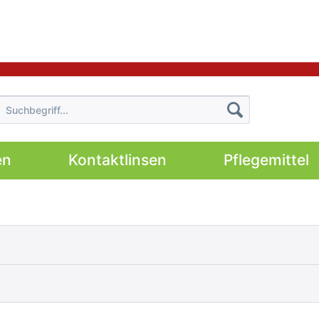
en
Kontaktlinsen
Pflegemittel