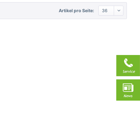
Artikel pro Seite: