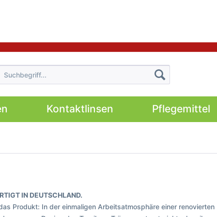
en
Kontaktlinsen
Pflegemittel
RTIGT IN DEUTSCHLAND.
 das Produkt: In der einmaligen Arbeitsatmosphäre einer renovierten 