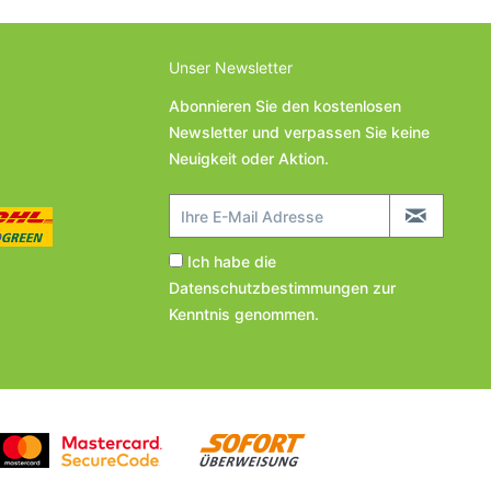
Unser Newsletter
Abonnieren Sie den kostenlosen
Newsletter und verpassen Sie keine
Neuigkeit oder Aktion.
Ich habe die
Datenschutzbestimmungen
zur
Kenntnis genommen.