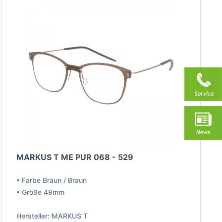
MARKUS T ME PUR 068 - 529
• Farbe Braun / Braun
• Größe 49mm
Hersteller: MARKUS T