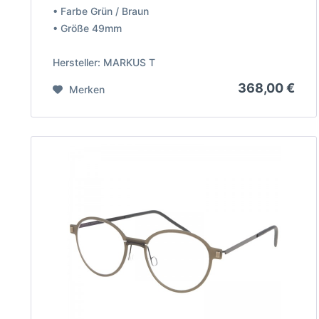
• Farbe Grün / Braun
• Größe 49mm
Hersteller: MARKUS T
368,00 €
Merken