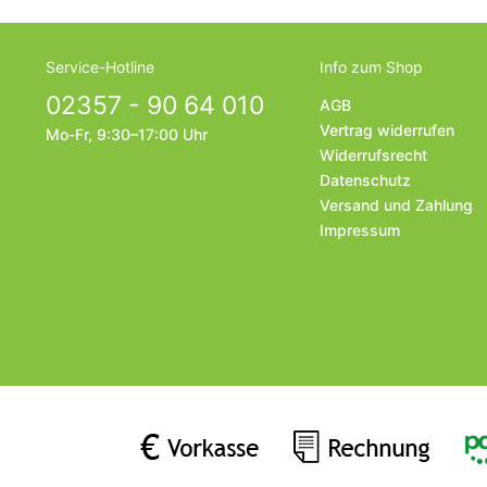
Service-Hotline
Info zum Shop
02357 - 90 64 010
AGB
Vertrag widerrufen
Mo-Fr, 9:30–17:00 Uhr
Widerrufsrecht
Datenschutz
Versand und Zahlung
Impressum