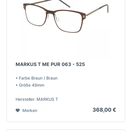
MARKUS T ME PUR 063 - 525
• Farbe Braun / Braun
• Größe 49mm
Hersteller: MARKUS T
368,00 €
Merken