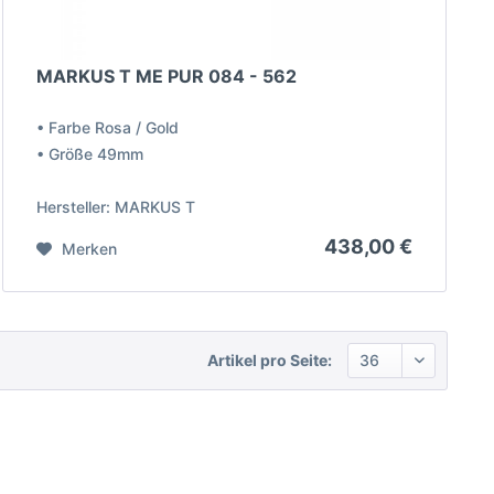
MARKUS T ME PUR 084 - 562
• Farbe Rosa / Gold
• Größe 49mm
Hersteller: MARKUS T
438,00 €
Merken
Artikel pro Seite: