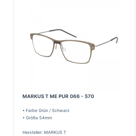
MARKUS T ME PUR 066 - 570
• Farbe Grün / Schwarz
• Größe 54mm
Hersteller: MARKUS T