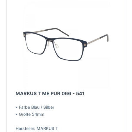
MARKUS T ME PUR 066 - 541
• Farbe Blau / Silber
• Größe 54mm
Hersteller: MARKUS T