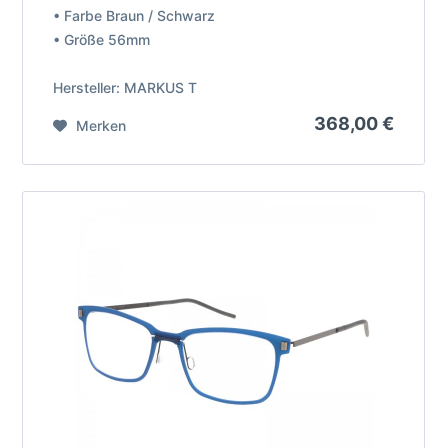
• Farbe Braun / Schwarz
• Größe 56mm
Hersteller: MARKUS T
368,00 €
Merken