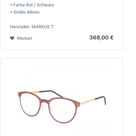
• Farbe Rot / Schwarz
• Größe 48mm
Hersteller: MARKUS T
368,00 €
Merken