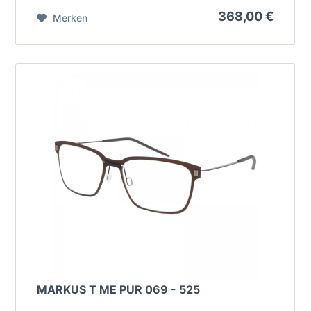
368,00 €
Merken
MARKUS T ME PUR 069 - 525