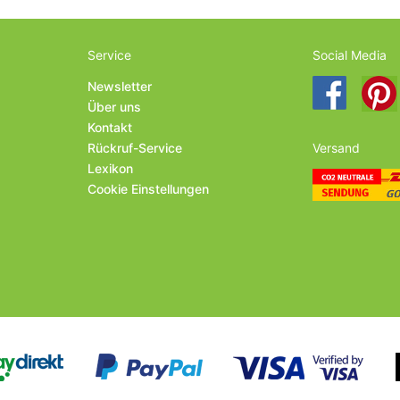
Service
Social Media
Newsletter
Über uns
Kontakt
Rückruf-Service
Versand
Lexikon
Cookie Einstellungen