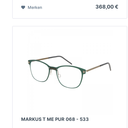
368,00 €
Merken
MARKUS T ME PUR 068 - 533