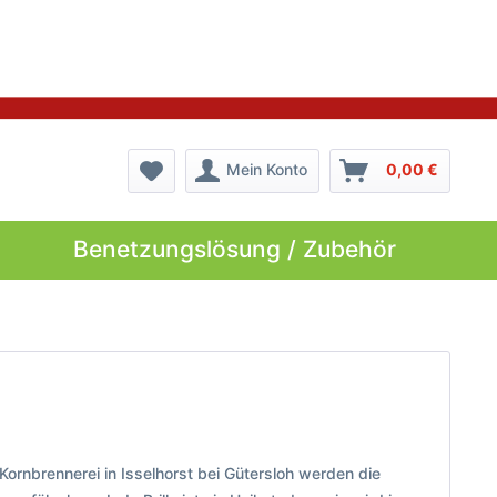
Mein Konto
0,00 €
Benetzungslösung / Zubehör
Kornbrennerei in Isselhorst bei Gütersloh werden die