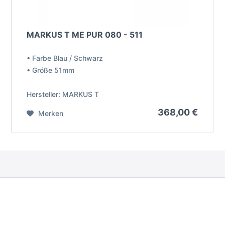
MARKUS T ME PUR 080 - 511
• Farbe Blau / Schwarz
• Größe 51mm
Hersteller: MARKUS T
368,00 €
Merken