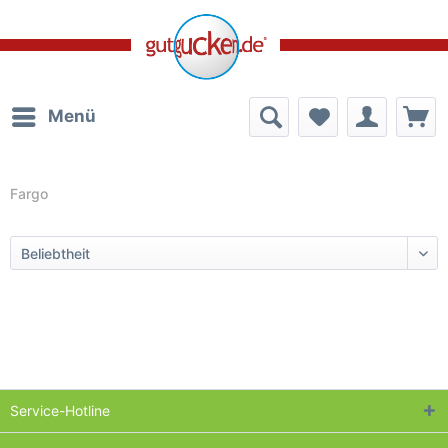
Menü
Fargo
Service-Hotline