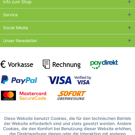
Info zum Shop
Service
Social Media
Unser Newsletter
Diese Website benutzt Cookies, die für den technischen Betrieb
der Website erforderlich sind und stets gesetzt werden. Andere
Cookies, die den Komfort bei Benutzung dieser Website erhöhen,
der Direktwerbung dienen oder die Interaktion mit anderen