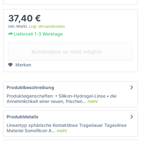
37,40 €
inkl. MwSt.
zzgl. Versandkosten
Lieferzeit 1-3 Werktage
Kombination so nicht möglich
Merken
Produktbeschreibung
Produkteigenschaften: • Silikon-Hydrogel-Linse • die
Annehmlichkeit einer neuen, frischen...
mehr
Produktdetails
Linsentyp sphärische Kontaktlinse Tragedauer Tageslinse
Material Somofilcon A...
mehr