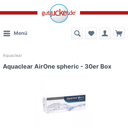
Menü
Aquaclear
Aquaclear AirOne spheric - 30er Box