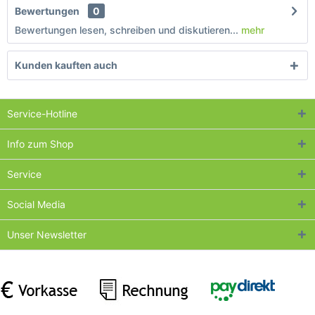
Bewertungen
0
Bewertungen lesen, schreiben und diskutieren...
mehr
Kunden kauften auch
Service-Hotline
Info zum Shop
Service
Social Media
Unser Newsletter