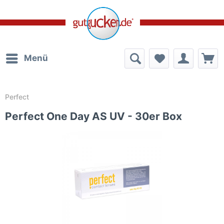
Menü
Perfect
Perfect One Day AS UV - 30er Box