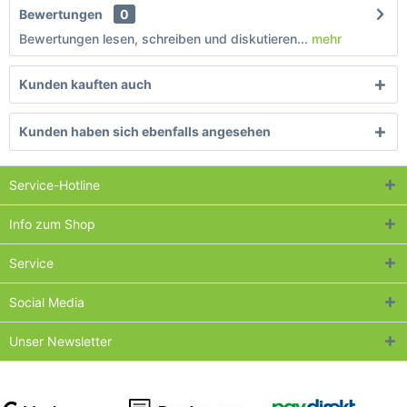
Bewertungen
0
Bewertungen lesen, schreiben und diskutieren...
mehr
Kunden kauften auch
Kunden haben sich ebenfalls angesehen
Service-Hotline
Info zum Shop
Service
Social Media
Unser Newsletter