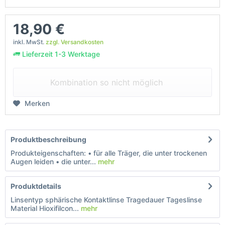
18,90 €
inkl. MwSt.
zzgl. Versandkosten
Lieferzeit 1-3 Werktage
Kombination so nicht möglich
Merken
Produktbeschreibung
Produkteigenschaften: • für alle Träger, die unter trockenen
Augen leiden • die unter...
mehr
Produktdetails
Linsentyp sphärische Kontaktlinse Tragedauer Tageslinse
Material Hioxifilcon...
mehr