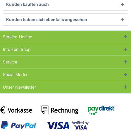
Kunden kauften auch
Kunden haben sich ebenfalls angesehen
Service-Hotline
Info zum Shop
Service
Social Media
Unser Newsletter