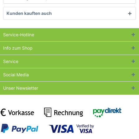
Kunden kauften auch
Service-Hotline
Info zum Shop
Service
Social Media
Unser Newsletter