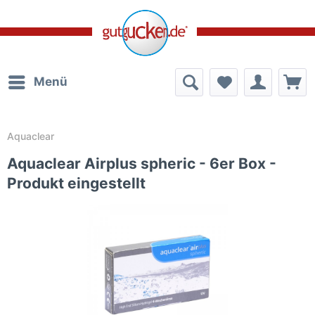
Menü
Aquaclear
Aquaclear Airplus spheric - 6er Box -
Produkt eingestellt