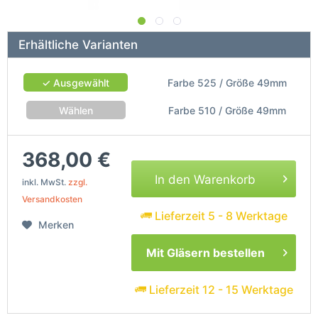
Erhältliche Varianten
✓ Ausgewählt
Farbe 525 / Größe 49mm
Wählen
Farbe 510 / Größe 49mm
368,00 €
In den Warenkorb
inkl. MwSt.
zzgl.
Versandkosten
Lieferzeit 5 - 8 Werktage
Merken
Mit Gläsern bestellen
Lieferzeit 12 - 15 Werktage