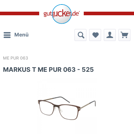
Menü
ME PUR 063
MARKUS T ME PUR 063 - 525