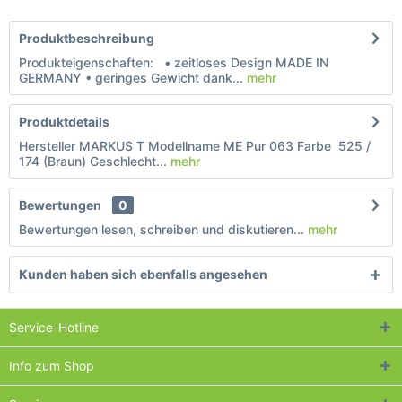
Produktbeschreibung
Produkteigenschaften: • zeitloses Design MADE IN
GERMANY • geringes Gewicht dank...
mehr
Produktdetails
Hersteller MARKUS T Modellname ME Pur 063 Farbe 525 /
174 (Braun) Geschlecht...
mehr
Bewertungen
0
Bewertungen lesen, schreiben und diskutieren...
mehr
Kunden haben sich ebenfalls angesehen
Service-Hotline
Info zum Shop