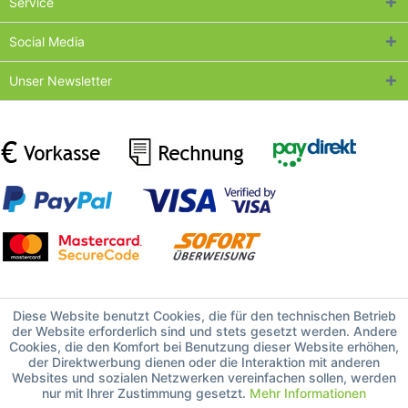
Service
Social Media
Unser Newsletter
Diese Website benutzt Cookies, die für den technischen Betrieb
der Website erforderlich sind und stets gesetzt werden. Andere
Cookies, die den Komfort bei Benutzung dieser Website erhöhen,
der Direktwerbung dienen oder die Interaktion mit anderen
Websites und sozialen Netzwerken vereinfachen sollen, werden
nur mit Ihrer Zustimmung gesetzt.
Mehr Informationen