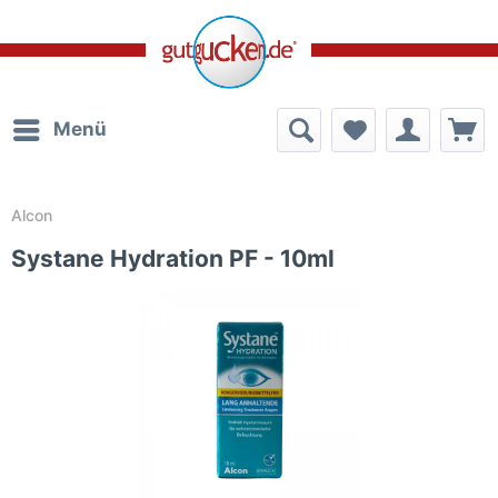
Menü
Alcon
Systane Hydration PF - 10ml