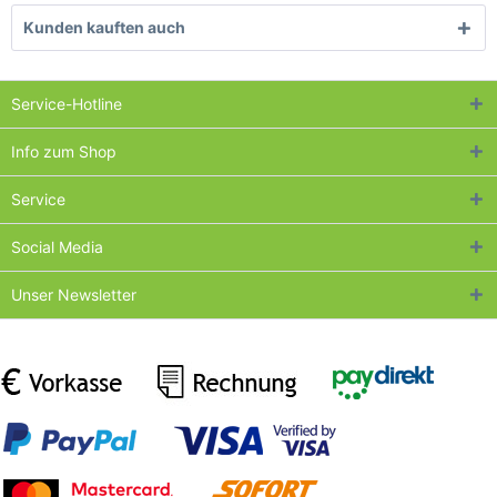
Kunden kauften auch
Service-Hotline
Info zum Shop
Service
Social Media
Unser Newsletter