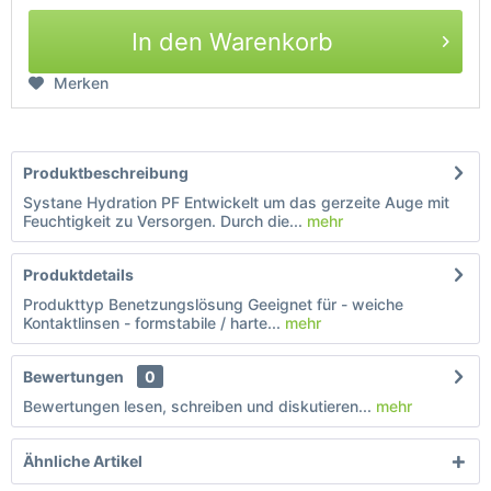
In den Warenkorb
Merken
Produktbeschreibung
Systane Hydration PF Entwickelt um das gerzeite Auge mit
Feuchtigkeit zu Versorgen. Durch die...
mehr
Produktdetails
Produkttyp Benetzungslösung Geeignet für - weiche
Kontaktlinsen - formstabile / harte...
mehr
Bewertungen
0
Bewertungen lesen, schreiben und diskutieren...
mehr
Ähnliche Artikel