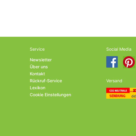
Service
Social Media
Newsletter
Über uns
Kontakt
Rückruf-Service
Versand
Lexikon
Cookie Einstellungen