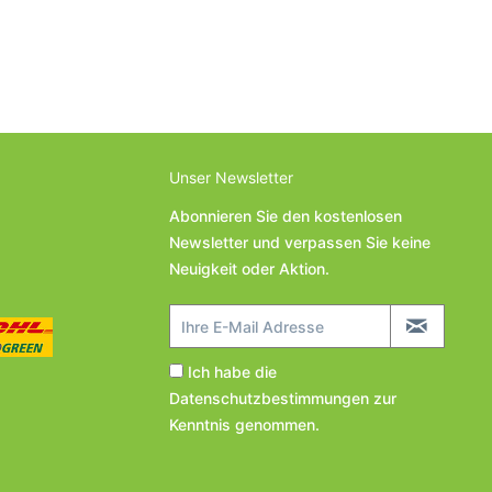
Unser Newsletter
Abonnieren Sie den kostenlosen
Newsletter und verpassen Sie keine
Neuigkeit oder Aktion.
Ich habe die
Datenschutzbestimmungen
zur
Kenntnis genommen.