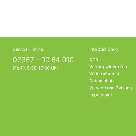
Service-Hotline
Info zum Shop
02357 - 90 64 010
AGB
Vertrag widerrufen
Mo-Fr, 9:30–17:00 Uhr
Widerrufsrecht
Datenschutz
Versand und Zahlung
Impressum