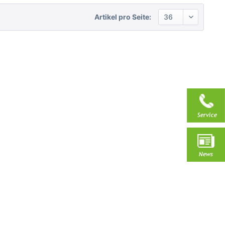
Artikel pro Seite: