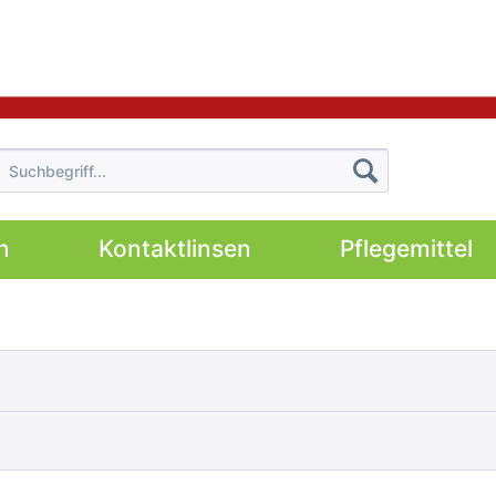
n
Kontaktlinsen
Pflegemittel