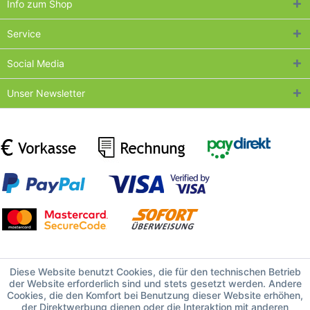
Info zum Shop
Service
Social Media
Unser Newsletter
Diese Website benutzt Cookies, die für den technischen Betrieb
der Website erforderlich sind und stets gesetzt werden. Andere
Cookies, die den Komfort bei Benutzung dieser Website erhöhen,
der Direktwerbung dienen oder die Interaktion mit anderen