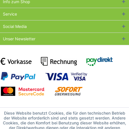
Info zum Shop
Service
Social Media
Unser Newsletter
Diese Website benutzt Cookies, die für den technischen Betrieb
der Website erforderlich sind und stets gesetzt werden. Andere
Cookies, die den Komfort bei Benutzung dieser Website erhöhen,
der Direktwerbung dienen oder die Interaktion mit anderen