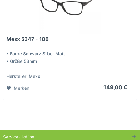
Mexx 5347 - 100
• Farbe Schwarz Silber Matt
• Größe 53mm
Hersteller: Mexx
149,00 €
Merken
Service-Hotline