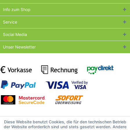
Info zum Shop
Service
Social Media
Unser Newsletter
Diese Website benutzt Cookies, die für den technischen Betrieb
der Website erforderlich sind und stets gesetzt werden. Andere