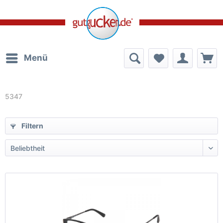
Menü
5347
Filtern