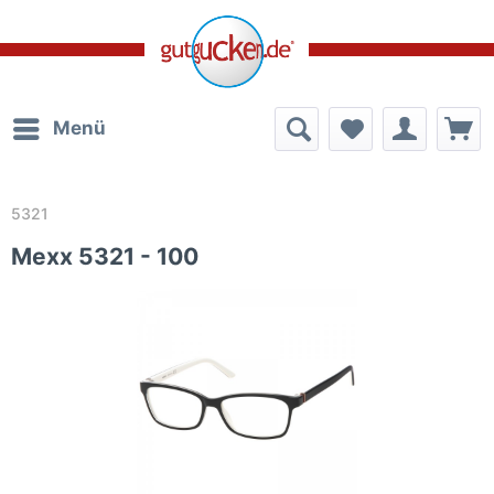
Menü
5321
Mexx 5321 - 100