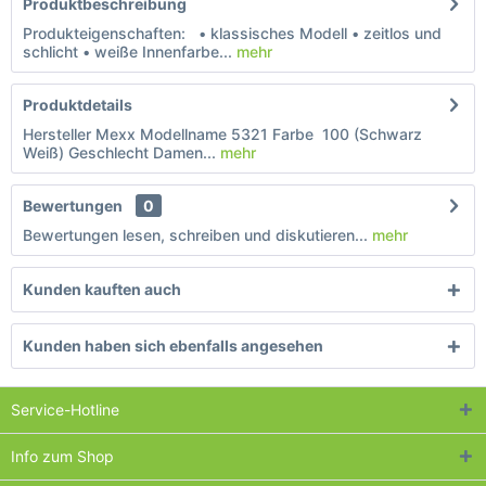
Produktbeschreibung
Produkteigenschaften: • klassisches Modell • zeitlos und
schlicht • weiße Innenfarbe...
mehr
Produktdetails
Hersteller Mexx Modellname 5321 Farbe 100 (Schwarz
Weiß) Geschlecht Damen...
mehr
Bewertungen
0
Bewertungen lesen, schreiben und diskutieren...
mehr
Kunden kauften auch
Kunden haben sich ebenfalls angesehen
Service-Hotline
Info zum Shop