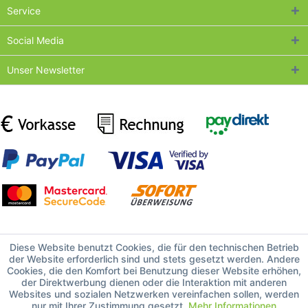
Service
Social Media
Unser Newsletter
Diese Website benutzt Cookies, die für den technischen Betrieb
der Website erforderlich sind und stets gesetzt werden. Andere
Cookies, die den Komfort bei Benutzung dieser Website erhöhen,
der Direktwerbung dienen oder die Interaktion mit anderen
Websites und sozialen Netzwerken vereinfachen sollen, werden
nur mit Ihrer Zustimmung gesetzt.
Mehr Informationen