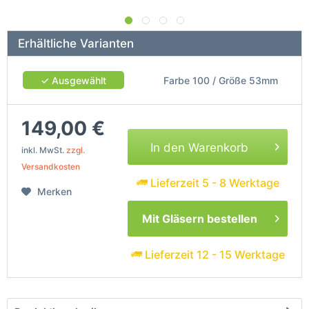
Erhältliche Varianten
✓ Ausgewählt
Farbe 100 / Größe 53mm
149,00 €
In den Warenkorb
inkl. MwSt.
zzgl.
Versandkosten
Lieferzeit 5 - 8 Werktage
Merken
Mit Gläsern bestellen
Lieferzeit 12 - 15 Werktage