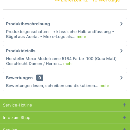
Produktbeschreibung
Produkteigenschaften: • klassische Halbrandfassung •
Bügel aus Acetat • Mexx-Logo als...
mehr
Produktdetails
Hersteller Mexx Modellname 5164 Farbe 100 (Grau Matt)
Geschlecht Damen / Herren...
mehr
Bewertungen
0
Bewertungen lesen, schreiben und diskutieren...
mehr
Service-Hotline
Info zum Shop
Service