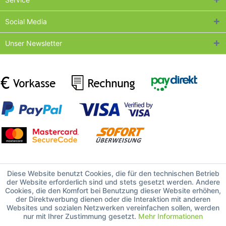
Social Media
Unser Newsletter
Diese Website benutzt Cookies, die für den technischen Betrieb
der Website erforderlich sind und stets gesetzt werden. Andere
Cookies, die den Komfort bei Benutzung dieser Website erhöhen,
der Direktwerbung dienen oder die Interaktion mit anderen
Websites und sozialen Netzwerken vereinfachen sollen, werden
nur mit Ihrer Zustimmung gesetzt.
Mehr Informationen