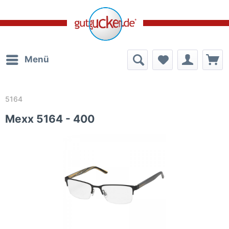
Menü
5164
Mexx 5164 - 400