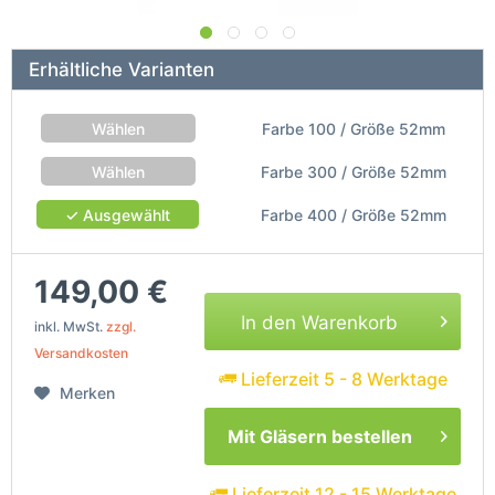
Erhältliche Varianten
Wählen
Farbe 100 / Größe 52mm
Wählen
Farbe 300 / Größe 52mm
✓ Ausgewählt
Farbe 400 / Größe 52mm
149,00 €
In den Warenkorb
inkl. MwSt.
zzgl.
Versandkosten
Lieferzeit 5 - 8 Werktage
Merken
Mit Gläsern bestellen
Lieferzeit 12 - 15 Werktage