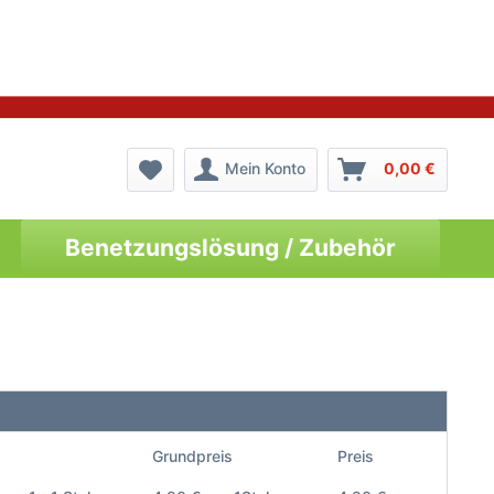
Mein Konto
0,00 €
Benetzungslösung / Zubehör
Grundpreis
Preis