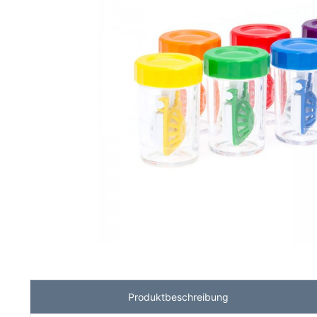
Produktbeschreibung