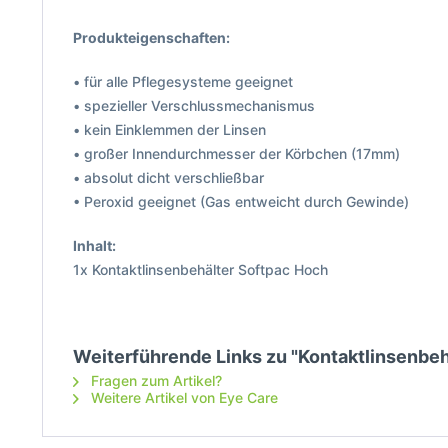
Produkteigenschaften:
• für alle Pflegesysteme geeignet
• spezieller Verschlussmechanismus
• kein Einklemmen der Linsen
• großer Innendurchmesser der Körbchen (17mm)
• absolut dicht verschließbar
• Peroxid geeignet (Gas entweicht durch Gewinde)
Inhalt:
1x Kontaktlinsenbehälter Softpac Hoch
Weiterführende Links zu "Kontaktlinsenbeh
Fragen zum Artikel?
Weitere Artikel von Eye Care