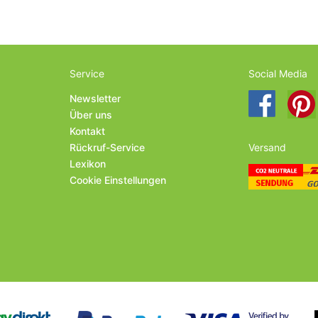
Service
Social Media
Newsletter
Über uns
Kontakt
Rückruf-Service
Versand
Lexikon
Cookie Einstellungen