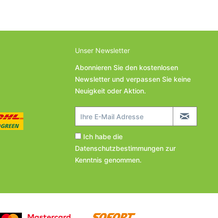
Unser Newsletter
Abonnieren Sie den kostenlosen
Newsletter und verpassen Sie keine
Neuigkeit oder Aktion.
Ich habe die
Datenschutzbestimmungen
zur
Kenntnis genommen.