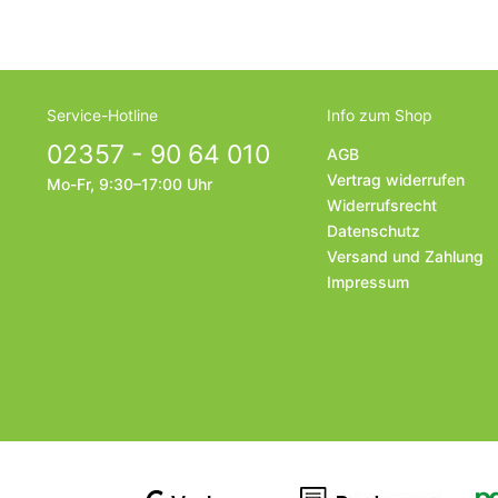
Service-Hotline
Info zum Shop
02357 - 90 64 010
AGB
Vertrag widerrufen
Mo-Fr, 9:30–17:00 Uhr
Widerrufsrecht
Datenschutz
Versand und Zahlung
Impressum