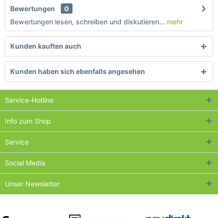
Bewertungen
0
Bewertungen lesen, schreiben und diskutieren...
mehr
Kunden kauften auch
Kunden haben sich ebenfalls angesehen
Service-Hotline
Info zum Shop
Service
Social Media
Unser Newsletter