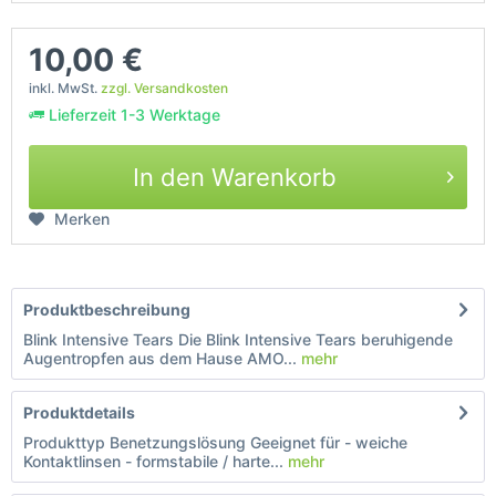
10,00 €
inkl. MwSt.
zzgl. Versandkosten
Lieferzeit 1-3 Werktage
In den Warenkorb
Merken
Produktbeschreibung
Blink Intensive Tears Die Blink Intensive Tears beruhigende
Augentropfen aus dem Hause AMO...
mehr
Produktdetails
Produkttyp Benetzungslösung Geeignet für - weiche
Kontaktlinsen - formstabile / harte...
mehr