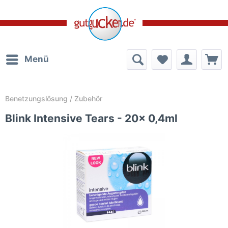
Menü
Benetzungslösung / Zubehör
Blink Intensive Tears - 20x 0,4ml