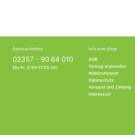
Service-Hotline
Info zum Shop
02357 - 90 64 010
AGB
Vertrag widerrufen
Mo-Fr, 9:30–17:00 Uhr
Widerrufsrecht
Datenschutz
Versand und Zahlung
Impressum