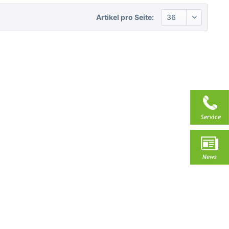
Artikel pro Seite: