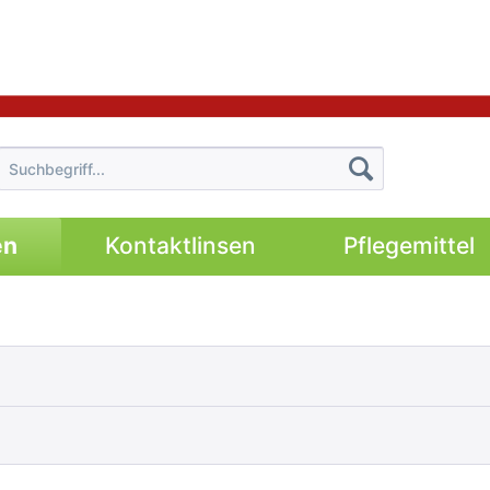
en
Kontaktlinsen
Pflegemittel