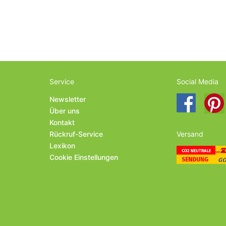
Service
Social Media
Newsletter
Über uns
Kontakt
Rückruf-Service
Versand
Lexikon
Cookie Einstellungen