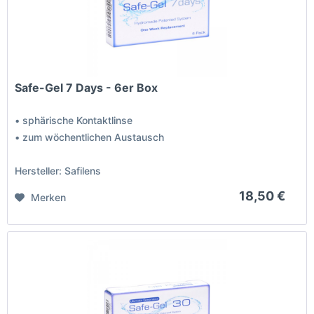
Safe-Gel 7 Days - 6er Box
• sphärische Kontaktlinse
• zum wöchentlichen Austausch
Hersteller: Safilens
18,50 €
Merken