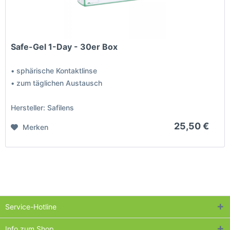
Safe-Gel 1-Day - 30er Box
• sphärische Kontaktlinse
• zum täglichen Austausch
Hersteller: Safilens
25,50 €
Merken
Service-Hotline
Info zum Shop