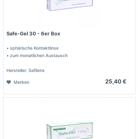
Safe-Gel 30 - 6er Box
• sphärische Kontaktlinse
• zum monatlichen Austausch
Hersteller: Safilens
25,40 €
Merken