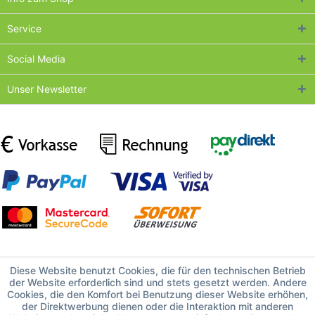
Service
Social Media
Unser Newsletter
Diese Website benutzt Cookies, die für den technischen Betrieb
der Website erforderlich sind und stets gesetzt werden. Andere
Cookies, die den Komfort bei Benutzung dieser Website erhöhen,
der Direktwerbung dienen oder die Interaktion mit anderen