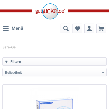
Menü
Safe-Gel
Filtern