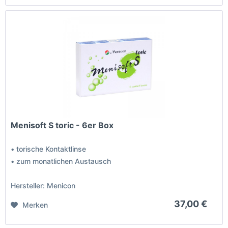
Menisoft S toric - 6er Box
• torische Kontaktlinse
• zum monatlichen Austausch
Hersteller: Menicon
37,00 €
Merken