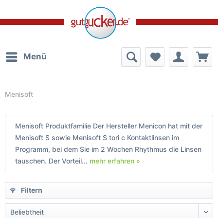
Menü
Menisoft
Menisoft Produktfamilie Der Hersteller Menicon hat mit der
Menisoft S sowie Menisoft S tori c Kontaktlinsen im
Programm, bei dem Sie im 2 Wochen Rhythmus die Linsen
tauschen. Der Vorteil...
mehr erfahren »
Filtern