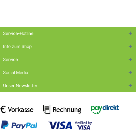
Service-Hotline
Info zum Shop
Service
Social Media
Unser Newsletter