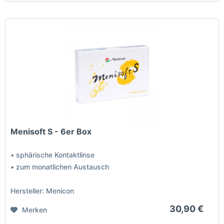
Menisoft S - 6er Box
• sphärische Kontaktlinse
• zum monatlichen Austausch
Hersteller: Menicon
30,90 €
Merken