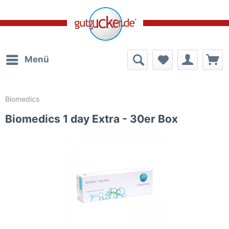
Menü
Biomedics
Biomedics 1 day Extra - 30er Box