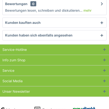
Bewertungen
0
Bewertungen lesen, schreiben und diskutieren...
mehr
Kunden kauften auch
Kunden haben sich ebenfalls angesehen
Service-Hotline
Info zum Shop
Service
Social Media
Unser Newsletter