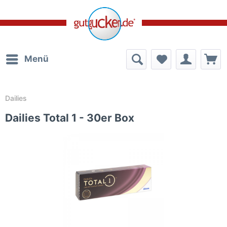
Menü
Dailies
Dailies Total 1 - 30er Box