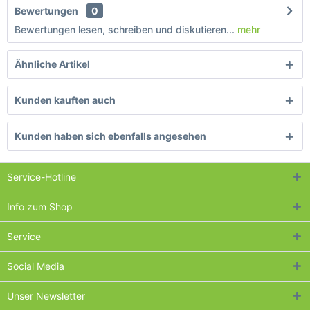
Bewertungen
0
Bewertungen lesen, schreiben und diskutieren...
mehr
Ähnliche Artikel
Kunden kauften auch
Kunden haben sich ebenfalls angesehen
Service-Hotline
Info zum Shop
Service
Social Media
Unser Newsletter