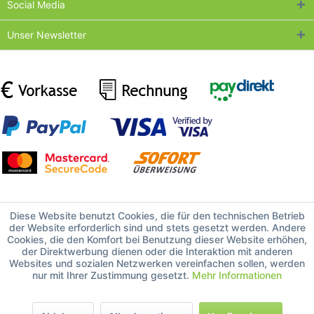
Social Media
Unser Newsletter
Diese Website benutzt Cookies, die für den technischen Betrieb
der Website erforderlich sind und stets gesetzt werden. Andere
Cookies, die den Komfort bei Benutzung dieser Website erhöhen,
der Direktwerbung dienen oder die Interaktion mit anderen
Websites und sozialen Netzwerken vereinfachen sollen, werden
nur mit Ihrer Zustimmung gesetzt.
Mehr Informationen