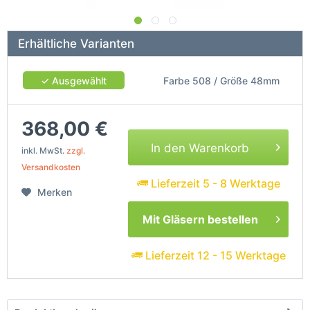
Erhältliche Varianten
✓ Ausgewählt
Farbe 508 / Größe 48mm
368,00 €
In den Warenkorb
inkl. MwSt.
zzgl.
Versandkosten
Lieferzeit 5 - 8 Werktage
Merken
Mit Gläsern bestellen
Lieferzeit 12 - 15 Werktage