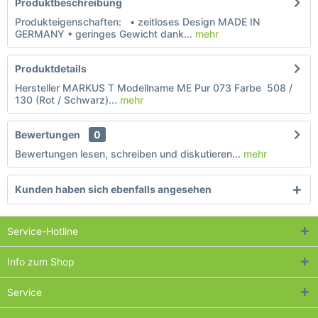
Produktbeschreibung
Produkteigenschaften: • zeitloses Design MADE IN
GERMANY • geringes Gewicht dank...
mehr
Produktdetails
Hersteller MARKUS T Modellname ME Pur 073 Farbe 508 /
130 (Rot / Schwarz)...
mehr
Bewertungen
0
Bewertungen lesen, schreiben und diskutieren...
mehr
Kunden haben sich ebenfalls angesehen
Service-Hotline
Info zum Shop
Service