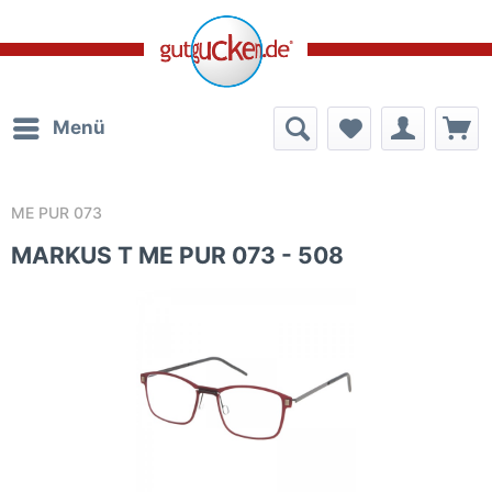
Menü
ME PUR 073
MARKUS T ME PUR 073 - 508