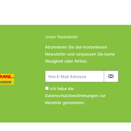
Unser Newsletter
Abonnieren Sie den kostenlosen
Newsletter und verpassen Sie keine
Neuigkeit oder Aktion.
Ich habe die
Datenschutzbestimmungen
zur
Kenntnis genommen.