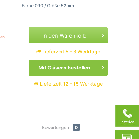
Farbe 090 / Größe 52mm
In den Warenkorb
ten
Lieferzeit 5 - 8 Werktage
Mit Gläsern bestellen
Lieferzeit 12 - 15 Werktage
Bewertungen
0