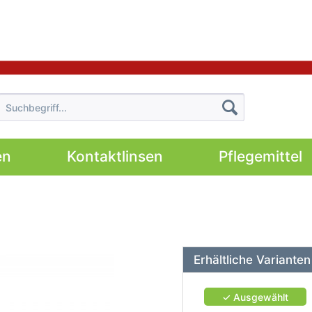
en
Kontaktlinsen
Pflegemittel
Erhältliche Varianten
✓ Ausgewählt