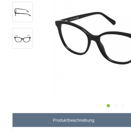
Produktbeschreibung