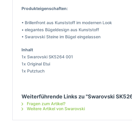
Produkteigenschaften:
• Brillenfront aus Kunststoff im modernen Look
• elegantes Bügeldesign aus Kunststoff
• Swarovski Steine im Bügel eingelassen
Inhalt
1x Swarovski SK5264 001
1x Original Etui
1x Putztuch
Weiterführende Links zu "Swarovski SK52
Fragen zum Artikel?
Weitere Artikel von Swarovski