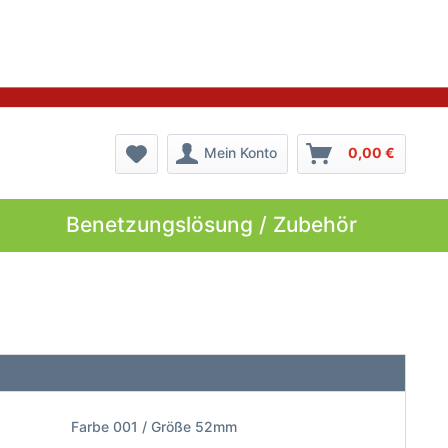
Mein Konto
0,00 €
Benetzungslösung / Zubehör
Farbe 001 / Größe 52mm