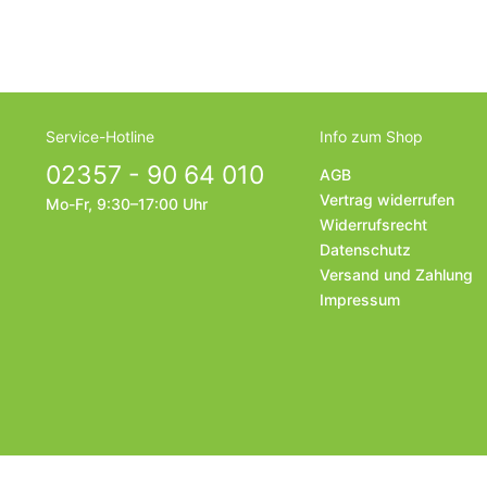
Service-Hotline
Info zum Shop
02357 - 90 64 010
AGB
Vertrag widerrufen
Mo-Fr, 9:30–17:00 Uhr
Widerrufsrecht
Datenschutz
Versand und Zahlung
Impressum