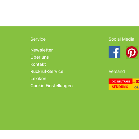
Service
Social Media
Newsletter
Über uns
Kontakt
Rückruf-Service
Versand
Lexikon
Cookie Einstellungen