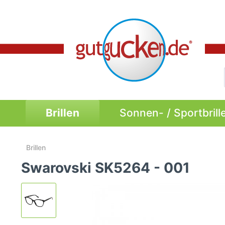
Brillen
Sonnen- / Sportbrill
Brillen
Swarovski SK5264 - 001