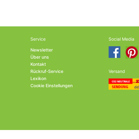
Service
Social Media
Newsletter
Über uns
Kontakt
Rückruf-Service
Versand
Lexikon
Cookie Einstellungen