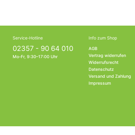
Service-Hotline
Info zum Shop
02357 - 90 64 010
AGB
Vertrag widerrufen
Mo-Fr, 9:30–17:00 Uhr
Widerrufsrecht
Datenschutz
Versand und Zahlung
Impressum