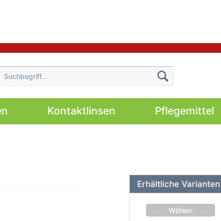
en
Kontaktlinsen
Pflegemittel
Erhältliche Varianten
Wählen