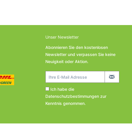
Unser Newsletter
Abonnieren Sie den kostenlosen
Newsletter und verpassen Sie keine
Neuigkeit oder Aktion.
Ich habe die
Datenschutzbestimmungen
zur
Kenntnis genommen.