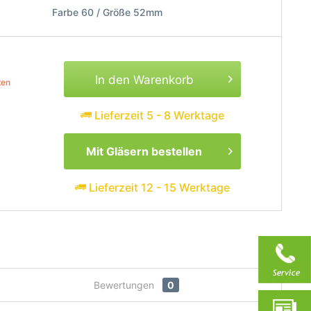
Farbe 60 / Größe 52mm
In den Warenkorb
ten
Lieferzeit 5 - 8 Werktage
Mit Gläsern bestellen
Lieferzeit 12 - 15 Werktage
Bewertungen
0