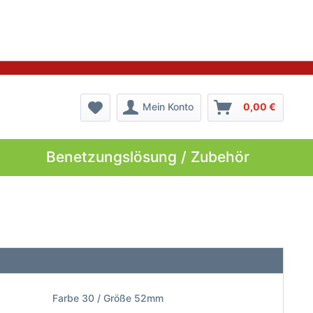
Mein Konto
0,00 €
Benetzungslösung / Zubehör
Farbe 30 / Größe 52mm