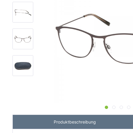
Produktbeschreibung