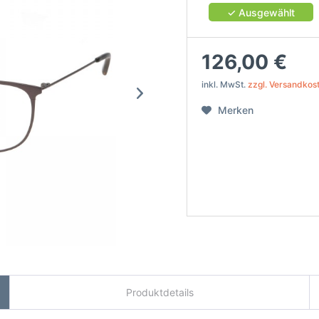
✓ Ausgewählt
126,00 €
inkl. MwSt.
zzgl. Versandkos
Merken
Produktdetails