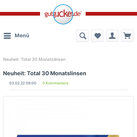
Menü
Neuheit: Total 30 Monatslinsen
Neuheit: Total 30 Monatslinsen
03.02.22 09:00
0 Kommentare