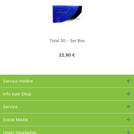
Total 30 - 3er Box
22,90 €
Service-Hotline
Info zum Shop
Service
Social Media
Unser Newsletter