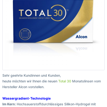
Sehr geehrte Kundinnen und Kunden,
heute möchten wir Ihnen die neuen
Total 30
Monatslinsen vom
Hersteller Alcon vorstellen.
Wassergradient-Technologie
Im Kern:
Hochsauerstoffdurchlässiges Silikon-Hydrogel mit