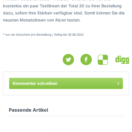
kostenlos ein paar Testlinsen der Total 30 zu Ihrer Bestellung
dazu, sofern Ihre Stärken verfügbar sind. Somit können Sie die
neusten Monatslinsen von Alcon testen.
* nur ein Gutschein pro Bestellung / Gültig bis 30.06.2022
Kommentar schreiben
Passende Artikel