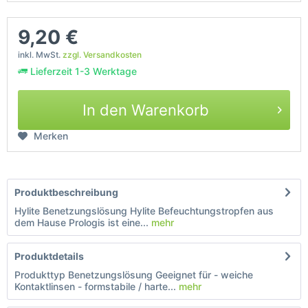
9,20 €
inkl. MwSt.
zzgl. Versandkosten
Lieferzeit 1-3 Werktage
In den Warenkorb
Merken
Produktbeschreibung
Hylite Benetzungslösung Hylite Befeuchtungstropfen aus
dem Hause Prologis ist eine...
mehr
Produktdetails
Produkttyp Benetzungslösung Geeignet für - weiche
Kontaktlinsen - formstabile / harte...
mehr