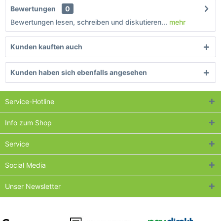
Bewertungen
0
Bewertungen lesen, schreiben und diskutieren...
mehr
Kunden kauften auch
Kunden haben sich ebenfalls angesehen
Service-Hotline
Info zum Shop
Service
Social Media
Unser Newsletter