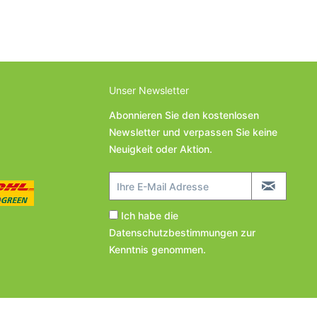
Unser Newsletter
Abonnieren Sie den kostenlosen
Newsletter und verpassen Sie keine
Neuigkeit oder Aktion.
Ich habe die
Datenschutzbestimmungen
zur
Kenntnis genommen.