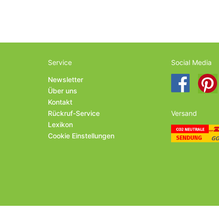
Service
Social Media
Newsletter
Über uns
Kontakt
Rückruf-Service
Versand
Lexikon
Cookie Einstellungen