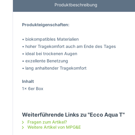
Produktbeschreibung
Produkteigenschaften:
• biokompatibles Materialien
• hoher Tragekomfort auch am Ende des Tages
• ideal bei trockenen Augen
• exzellente Benetzung
• lang anhaltender Tragekomfort
Inhalt
1x 6er Box
Weiterführende Links zu "Ecco Aqua T"
Fragen zum Artikel?
Weitere Artikel von MPG&E