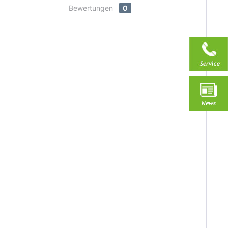
Bewertungen
0