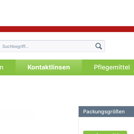
en
Kontaktlinsen
Pflegemittel
Packungsgrößen