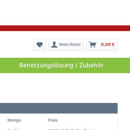
Mein Konto
0,00 €
Benetzungslösung / Zubehör
Menge
Preis