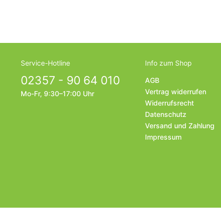
Service-Hotline
Info zum Shop
02357 - 90 64 010
AGB
Vertrag widerrufen
Mo-Fr, 9:30–17:00 Uhr
Widerrufsrecht
Datenschutz
Versand und Zahlung
Impressum