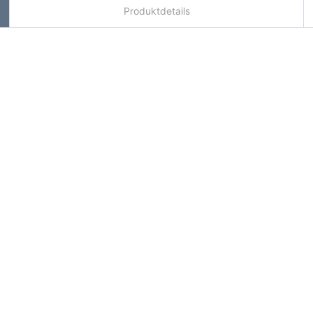
Produktdetails