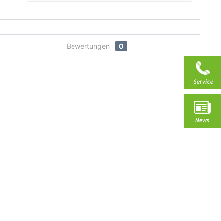
Bewertungen
0