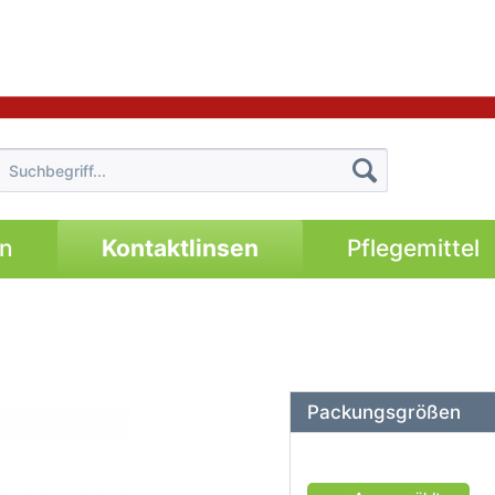
en
Kontaktlinsen
Pflegemittel
Packungsgrößen