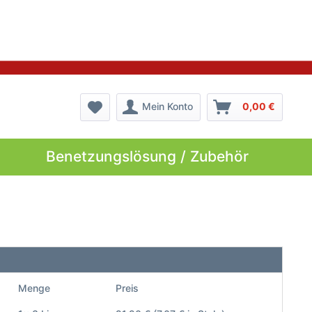
Mein Konto
0,00 €
Benetzungslösung / Zubehör
Menge
Preis