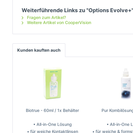
Weiterführende Links zu "Options Evolve+
Fragen zum Artikel?
Weitere Artikel von CooperVision
Kunden kauften auch
Biotrue - 60ml / 1x Behälter
Pur Kombilösun
• All-in-One Lösung
• All-in-One
• für weiche Kontaktlinsen
• für weiche & forms